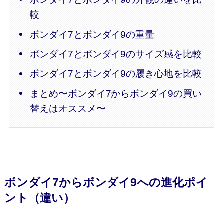
較
ボンダイ7とボンダイ9の重量
ボンダイ7とボンダイ9のサイズ感を比較
ボンダイ7とボンダイ9の履き心地を比較
まとめ〜ボンダイ7からボンダイ9の買い
替えはオススメ〜
ボンダイ7からボンダイ9への進化ポイ
ント（違い）