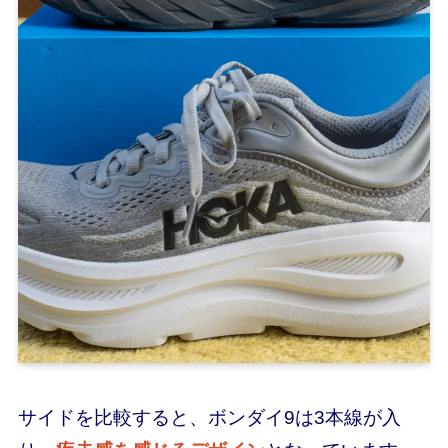
サイドを比較すると、ボンダイ9は3本線が入