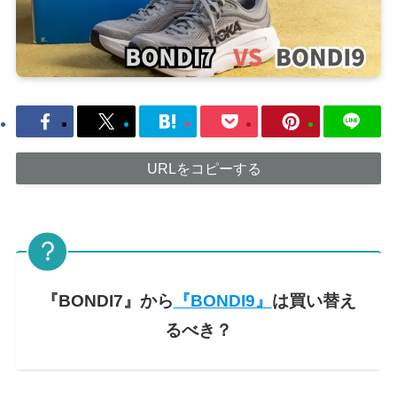
URLをコピーする
『BONDI7』
から
『BONDI9』
は買い替え
るべき？