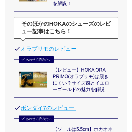
を解説！
そのほかのHOKAのシューズのレビ
ュー記事はこちら！
オラプリモのレビュー
あわせて読みたい
【レビュー】HOKA ORA
PRIMO(オラプリモ)は履き
にくい？サイズ感とイエロ
ーゴールドの魅力を解説！
ボンダイ7のレビュー
あわせて読みたい
【ソールは5.5cm】ホカオネ