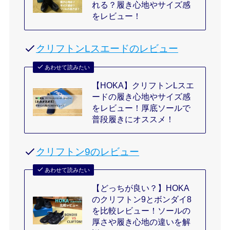
れる？履き心地やサイズ感
をレビュー！
クリフトンLスエードのレビュー
あわせて読みたい
【HOKA】クリフトンLスエ
ードの履き心地やサイズ感
をレビュー！厚底ソールで
普段履きにオススメ！
クリフトン9のレビュー
あわせて読みたい
【どっちが良い？】HOKA
のクリフトン9とボンダイ8
を比較レビュー！ソールの
厚さや履き心地の違いを解