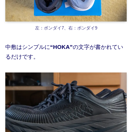
左：ボンダイ7、右：ボンダイ9
中敷はシンプルに
“HOKA”
の文字が書かれてい
るだけです。