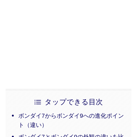
タップできる目次
ボンダイ7からボンダイ9への進化ポイン
ト（違い）
ボンダイ7とボンダイ9の外観の違いを比