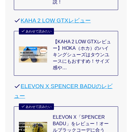
説！
KAHA 2 LOW GTXレビュー
あわせて読みたい
【KAHA 2 LOW GTXレビュ
ー】HOKA（ホカ）のハイ
キングシューズはタウンユ
ースにもおすすめ！サイズ
感や…
ELEVON X SPENCER BADUのレビ
ュー
あわせて読みたい
ELEVON X「SPENCER
BADU」をレビュー！オー
ルブラックコーデに合う