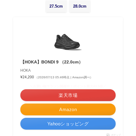
27.5cm
28.0cm
【HOKA】BONDI 9 （22.0cm）
HOKA
¥24,200
（2026/07/13 05:46時点 | Amazon調べ）
＼お買い物マラソン開催中！ポイント最大49.5倍／
楽天市場
Amazon
Yahooショッピング
ポチップ