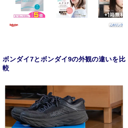
ボンダイ7とボンダイ9の外観の違いを比
較