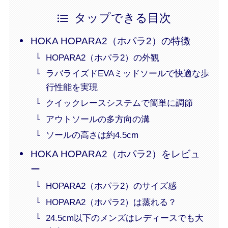
タップできる目次
HOKA HOPARA2（ホパラ2）の特徴
HOPARA2（ホパラ2）の外観
ラバライズドEVAミッドソールで快適な歩
行性能を実現
クイックレースシステムで簡単に調節
アウトソールの多方向の溝
ソールの高さは約4.5cm
HOKA HOPARA2（ホパラ2）をレビュ
ー
HOPARA2（ホパラ2）のサイズ感
HOPARA2（ホパラ2）は蒸れる？
24.5cm以下のメンズはレディースでも大