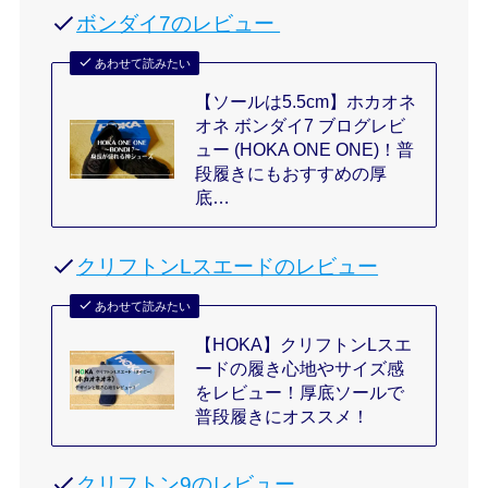
ボンダイ7のレビュー
あわせて読みたい
【ソールは5.5cm】ホカオネ
オネ ボンダイ7 ブログレビ
ュー (HOKA ONE ONE)！普
段履きにもおすすめの厚
底…
クリフトンLスエードのレビュー
あわせて読みたい
【HOKA】クリフトンLスエ
ードの履き心地やサイズ感
をレビュー！厚底ソールで
普段履きにオススメ！
クリフトン9のレビュー