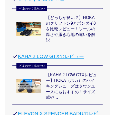
あわせて読みたい
【どっちが良い？】HOKA
のクリフトン9とボンダイ8
を比較レビュー！ソールの
厚さや履き心地の違いを解
説！
KAHA 2 LOW GTXのレビュー
あわせて読みたい
【KAHA 2 LOW GTXレビュ
ー】HOKA（ホカ）のハイ
キングシューズはタウンユ
ースにもおすすめ！サイズ
感や…
ELEVON X SPENCER BADUのレビ