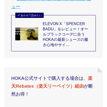
ュー
あわせて読みたい
ELEVON X「SPENCER
BADU」をレビュー！オー
ルブラックコーデに合う
HOKAの最新シューズの履
き心地やサイ…
HOKA公式サイトで購入する場合は、
楽
天Rebates（楽天リーベイツ）経由
が断
然お得！