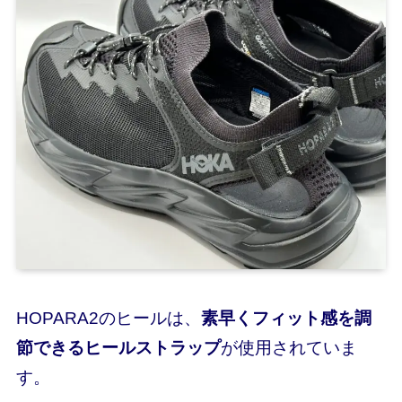
HOPARA2のヒールは、
素早くフィット感を調
節できるヒールストラップ
が使用されていま
す。