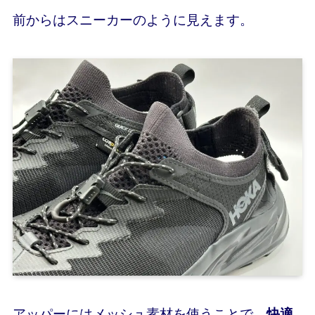
前からはスニーカーのように見えます。
アッパーにはメッシュ素材を使うことで、
快適