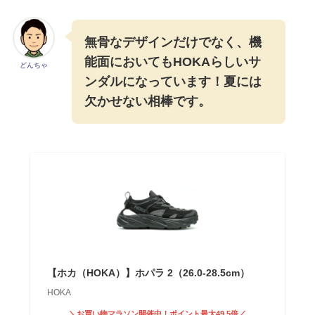
無骨なデザインだけでなく、機
能面においてもHOKAらしいサ
どんちゃ
ンダルになっています！夏には
欠かせない相棒です。
【ホカ（HOKA）】ホパラ 2（26.0-28.5cm）
HOKA
＼お買い物マラソン開催中！ポイント最大49.5倍／