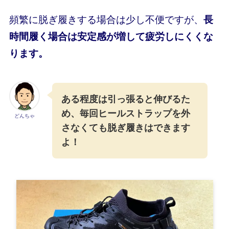
頻繁に脱ぎ履きする場合は少し不便ですが、
長
時間履く場合は安定感が増して疲労しにくくな
ります。
ある程度は引っ張ると伸びるた
め、毎回ヒールストラップを外
どんちゃ
さなくても脱ぎ履きはできます
よ！