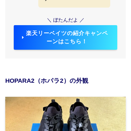
＼ ぼたんだよ ／
楽天リーベイツの紹介キャンペ
ーンはこちら！
HOPARA2（ホパラ2）の外観