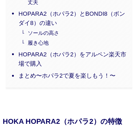
丈夫
HOPARA2（ホパラ2）とBONDI8（ボン
ダイ8）の違い
ソールの高さ
履き心地
HOPARA2（ホパラ2）をアルペン楽天市
場で購入
まとめ〜ホパラ2で夏を楽しもう！〜
HOKA HOPARA2（ホパラ2）の特徴