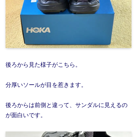
後ろから見た様子がこちら。
分厚いソールが目を惹きます。
後ろからは前側と違って、サンダルに見えるの
が面白いです。