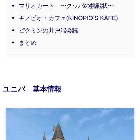
マリオカート 〜クッパの挑戦状〜
キノピオ・カフェ(KINOPIO’S KAFE)
ピクミンの井戸端会議
まとめ
ユニバ 基本情報