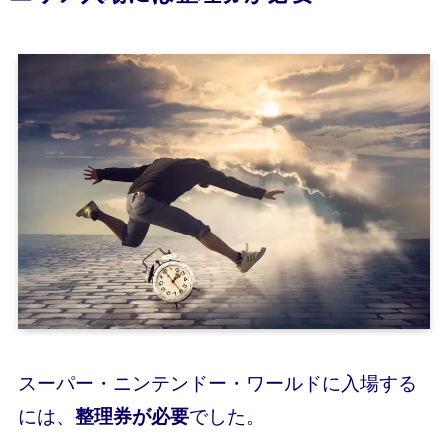
スーパー・ニンテンドー・ワールドに入場する
には、
整理券が必要
でした。