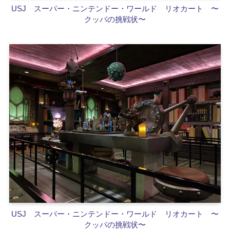
USJ スーパー・ニンテンドー・ワールド
リオカート 〜
クッパの挑戦状〜
USJ スーパー・ニンテンドー・ワールド
リオカート 〜
クッパの挑戦状〜