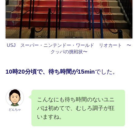
USJ スーパー・ニンテンドー・ワールド
リオカート 〜
クッパの挑戦状〜
10時20分頃で、待ち時間が15min
でした。
こんなにも待ち時間のないユニ
バは初めてで、むしろ調子が狂
どんちゃ
いますね。