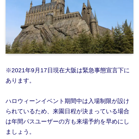
※2021年9月17日現在大阪は緊急事態宣言下に
あります。
ハロウィーンイベント期間中は入場制限が設け
られているため、来園日程が決まっている場合
は
年間パスユーザーの方も
来場予約を早めにし
ましょう。