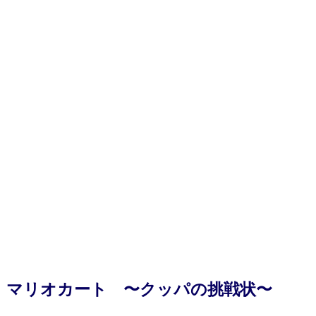
マリオカート 〜クッパの挑戦状〜