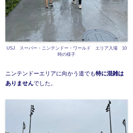
USJ スーパー・ニンテンドー・ワールド エリア入場 10
時の様子
ニンテンドーエリアに向かう道でも
特に混雑は
ありません
でした。