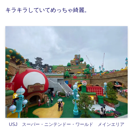
キラキラしていてめっちゃ綺麗。
USJ スーパー・ニンテンドー・ワールド メインエリア