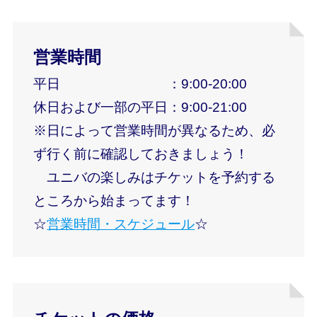
営業時間
平日 ：9:00-20:00
休日および一部の平日：9:00-21:00
※日によって
営業時間が異なる
ため、必
ず行く前に確認しておきましょう！
ユニバの楽しみはチケットを予約する
ところから始まってます！
☆
営業時間・スケジュール
☆