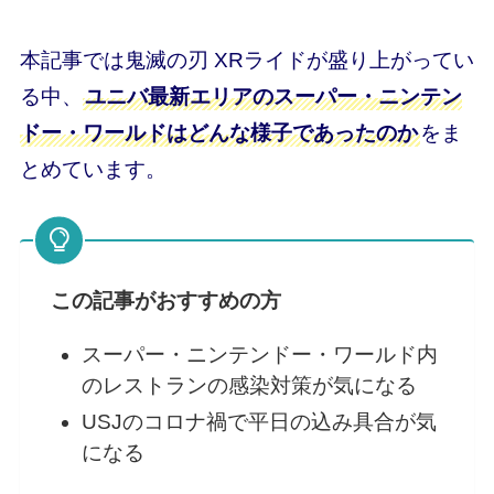
本記事では鬼滅の刃 XRライドが盛り上がってい
る中、
ユニバ最新エリアのスーパー・ニンテン
ドー・ワールドはどんな様子であったのか
をま
とめています。
この記事がおすすめの方
スーパー・ニンテンドー・ワールド内
のレストランの感染対策が気になる
USJのコロナ禍で平日の込み具合が気
になる