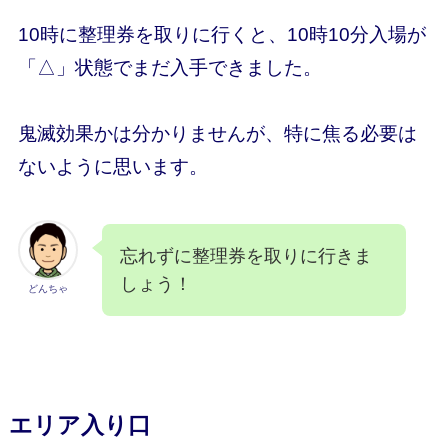
10時に整理券を取りに行くと、10時10分入場が
「△」状態でまだ入手できました。
鬼滅効果かは分かりませんが、特に焦る必要は
ないように思います。
忘れずに整理券を取りに行きま
しょう！
どんちゃ
エリア入り口