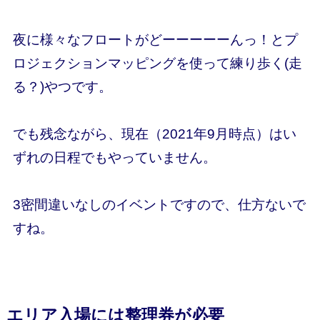
夜に様々なフロートが
どーーーーーんっ！
とプ
ロジェクションマッピングを使って練り歩く(走
る？)やつです。
でも残念ながら、現在（2021年9月時点）はい
ずれの日程でもやっていません。
3密間違いなしのイベントですので、仕方ないで
すね。
エリア入場には整理券が必要