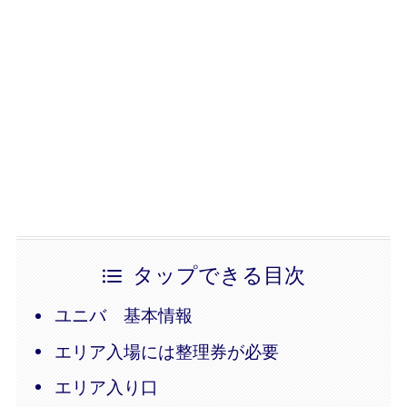
タップできる目次
ユニバ 基本情報
エリア入場には整理券が必要
エリア入り口