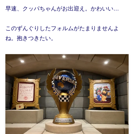
早速、クッパちゃんがお出迎え。かわいい…
このずんぐりしたフォルムがたまりませんよ
ね。抱きつきたい。