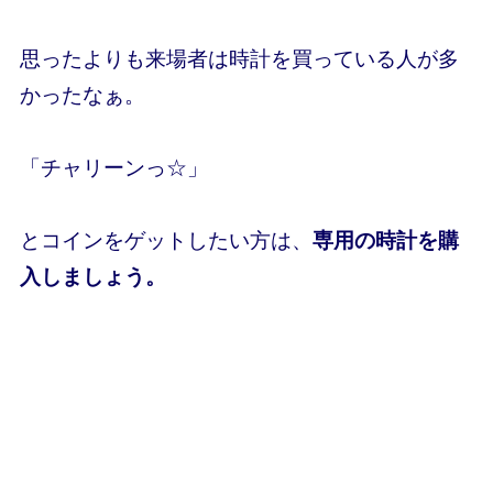
思ったよりも来場者は時計を買っている人が多
かったなぁ。
「チャリーンっ☆」
とコインをゲットしたい方は、
専用の時計を購
入しましょう。