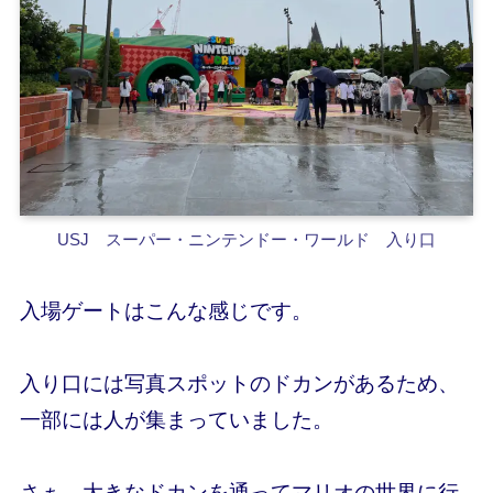
USJ スーパー・ニンテンドー・ワールド 入り口
入場ゲートはこんな感じです。
入り口には写真スポットのドカンがあるため、
一部には人が集まっていました。
さぁ、大きなドカンを通ってマリオの世界に行