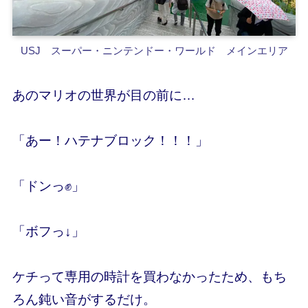
USJ スーパー・ニンテンドー・ワールド メインエリア
あのマリオの世界が目の前に…
「あー！ハテナブロック！！！」
「ドンっ✊」
「ボフっ↓」
ケチって専用の時計を買わなかったため、もち
ろん鈍い音がするだけ。