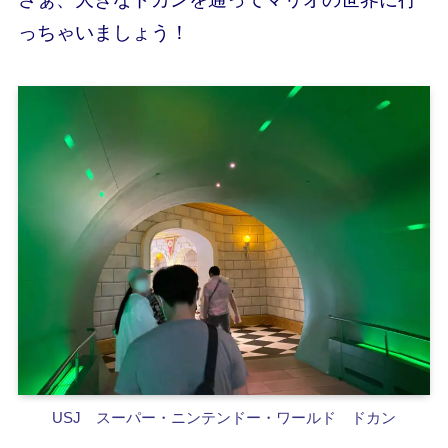
っちゃいましょう！
USJ スーパー・ニンテンドー・ワールド ドカン