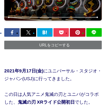
URLをコピーする
2021年9月17日(金)
にユニバーサル・スタジオ・
ジャパン(USJ)に行ってきました。
この日は人気アニメ鬼滅の刃とユニバがコラボ
した、
鬼滅の刃 XRライド公開初日
でした。