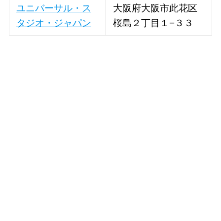
ユニバーサル・ス
大阪府大阪市此花区
タジオ・ジャパン
桜島２丁目１−３３