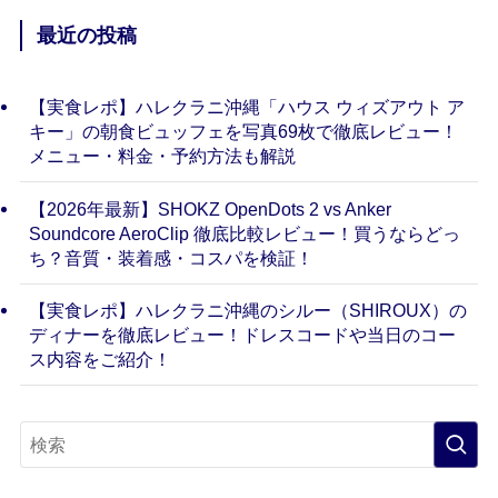
最近の投稿
【実食レポ】ハレクラニ沖縄「ハウス ウィズアウト ア
キー」の朝食ビュッフェを写真69枚で徹底レビュー！
メニュー・料金・予約方法も解説
【2026年最新】SHOKZ OpenDots 2 vs Anker
Soundcore AeroClip 徹底比較レビュー！買うならどっ
ち？音質・装着感・コスパを検証！
【実食レポ】ハレクラニ沖縄のシルー（SHIROUX）の
ディナーを徹底レビュー！ドレスコードや当日のコー
ス内容をご紹介！