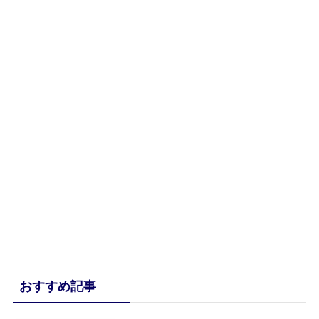
おすすめ記事