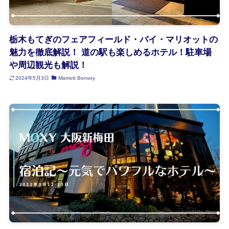
栃木もてぎのフェアフィールド・バイ・マリオットの
魅力を徹底解説！ 道の駅も楽しめるホテル！駐車場
や周辺観光も解説！
2024年5月3日
Marriott Bonvoy