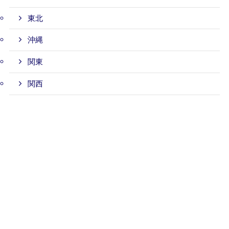
東北
沖縄
関東
関西