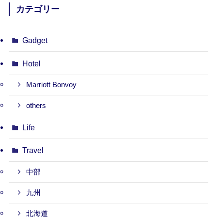
カテゴリー
Gadget
Hotel
Marriott Bonvoy
others
Life
Travel
中部
九州
北海道