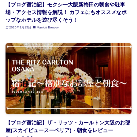
【ブログ宿泊記】モクシー大阪新梅田の朝食や駐車
場・アクセス情報を解説！ カフェにもオススメなポ
ップなホテルを遊び尽くそう！
2026年3月15日
Marriott Bonvoy
【ブログ宿泊記】ザ・リッツ・カールトン大阪のお部
屋(スカイビュースーペリア)・朝食をレビュー