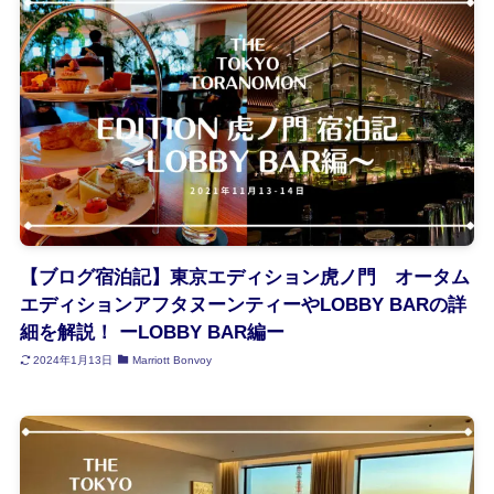
【ブログ宿泊記】東京エディション虎ノ門 オータム
エディションアフタヌーンティーやLOBBY BARの詳
細を解説！ ーLOBBY BAR編ー
2024年1月13日
Marriott Bonvoy