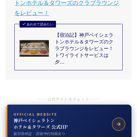
トンホテル＆タワーズのクラブラウンジ
をレビュー！
あわせて読みたい
【宿泊記】神戸ベイシェラ
トンホテル＆タワーズのク
ラブラウンジをレビュー！
トワイライトサービスは
夕…
公式サイトをチェック
OFFICIAL WEBSITE
神戸ベイシェラトン
ホテル＆タワーズ 公式HP
最安値保証 · 直接予約特典あり