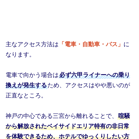
主なアクセス方法は
「電車・自動車・バス」
に
なります。
電車で向かう場合は
必ず六甲ライナーへの乗り
換えが発生する
ため、アクセスはやや悪いのが
正直なところ。
神戸の中心である三宮から離れることで、
喧騒
から解放されたベイサイドエリア特有の非日常
を体験できるため、ホテルでゆっくりしたい方