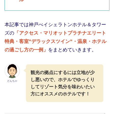
本記事では神戸べイシェラトンホテル＆タワー
ズの
「アクセス・マリオットプラチナエリート
特典・客室”デラックスツイン”・温泉・ホテル
の過ごし方の一例」
をまとめていきます。
観光の拠点にするには立地が少
し悪いので、ホテルでゆっくり
どんちゃ
してリゾート気分を味わいたい
方にオススメのホテルです！