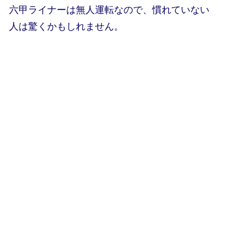
六甲ライナーは無人運転なので、慣れていない
人は驚くかもしれません。