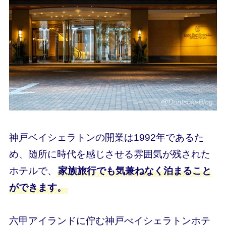
神戸ベイシェラトンの開業は1992年であるた
め、随所に時代を感じさせる雰囲気が残された
ホテルで、
家族旅行でも気兼ねなく泊まること
ができます。
六甲アイランドに佇む神戸べイシェラトンホテ