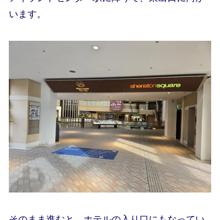
います。
そのまま進むと、ホテルの入り口にもなってい