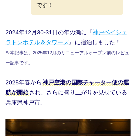
です！
2024年12月30-31日の年の瀬に『
神戸ベイシェ
ラトンホテル＆タワーズ
』に宿泊しました！
※本記事は、2025年12月のリニューアルオープン前のレビュ
ー記事です。
2025年春から
神戸空港の国際チャーター便の運
航が開始
され、さらに盛り上がりを見せている
兵庫県神戸市。