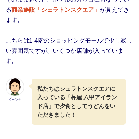
る
商業施設「シェラトンスクエア」
が見えてき
ます。
こちらは1-4階のショッピングモールで少し寂し
い雰囲気ですが、いくつか店舗が入っていま
す。
私たちはシェラトンスクエアに
入っている「杵屋 六甲アイラン
どんちゃ
ド店」で夕食としてうどんをい
ただきました！