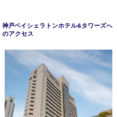
神戸ベイシェラトンホテル&タワーズへ
のアクセス