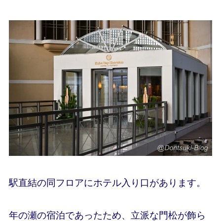
駅直結の同フロアにホテル入り口があります。
年の瀬の宿泊であったため、立派な門松が飾ら