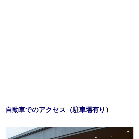
自動車でのアクセス（駐車場有り）