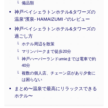
備品類
神戸ベイシェラトンホテル&タワーズの
温泉”濱泉- HAMAIZUMI -“のレビュー
神戸ベイシェラトンホテル&タワーズの
過ごし方
ホテル周辺を散策
マリンパークまで徒歩20分
神戸ハーバーランドumieまでは電車で約
40分
複数の個人店、チェーン店があり夕食に
は困らない
まとめ〜温泉で最高にリラックスできる
ホテル〜