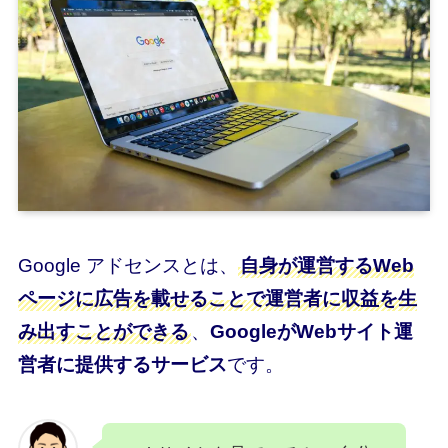
Google アドセンスとは、
自身が運営するWeb
ページに広告を載せることで運営者に収益を生
み出すことができる
、
GoogleがWebサイト運
営者に提供するサービス
です。