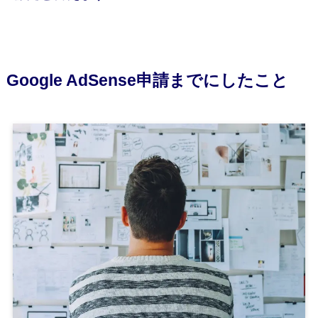
Google AdSense申請までにしたこと