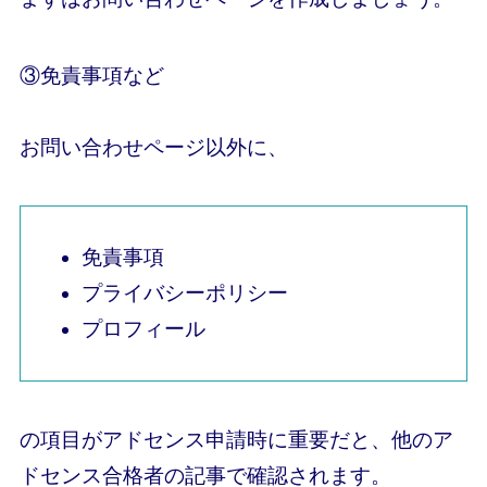
③免責事項など
お問い合わせページ以外に、
免責事項
プライバシーポリシー
プロフィール
の項目がアドセンス申請時に重要
だと、他のア
ドセンス合格者の記事で確認されます。