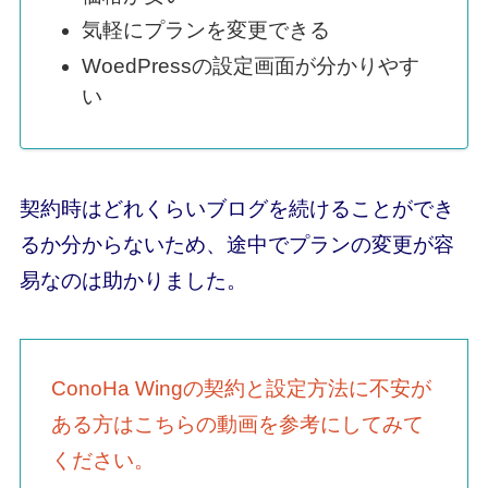
気軽にプランを変更できる
WoedPressの設定画面が分かりやす
い
契約時はどれくらいブログを続けることができ
るか分からないため、途中でプランの変更が容
易なのは助かりました。
ConoHa Wingの契約と設定方法に不安が
ある方はこちらの動画を参考にしてみて
ください。