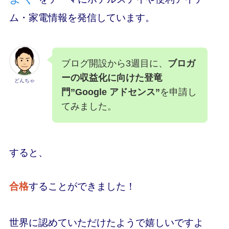
ム・家電情報を発信しています。
ブログ開設から3週目に、
ブロガ
ーの収益化に向けた登竜
どんちゃ
門”Google アドセンス”
を申請し
てみました。
すると、
合格
することができました！
世界に認めていただけたようで嬉しいですよ