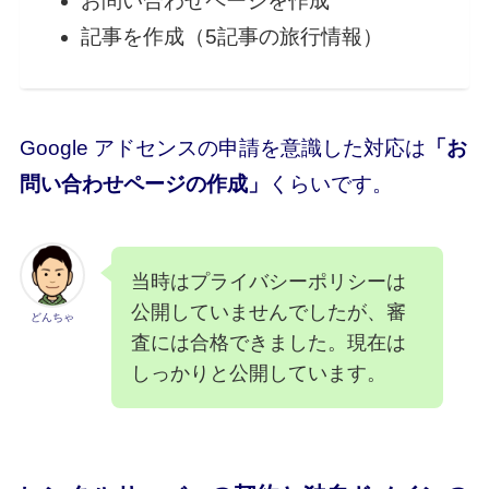
お問い合わせページを作成
記事を作成（5記事の旅行情報）
Google アドセンスの申請を意識した対応は
「お
問い合わせページの作成」
くらいです。
当時はプライバシーポリシーは
公開していませんでしたが、審
どんちゃ
査には合格できました。現在は
しっかりと公開しています。