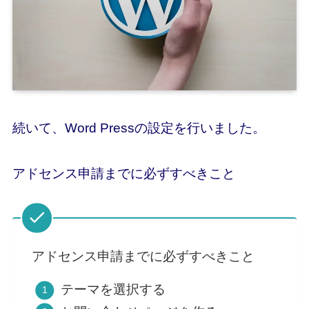
続いて、Word Pressの設定を行いました。
アドセンス申請までに必ずすべきこと
アドセンス申請までに必ずすべきこと
テーマを選択する