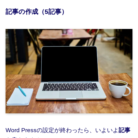
記事の作成（5記事）
Word Pressの設定が終わったら、いよいよ
記事