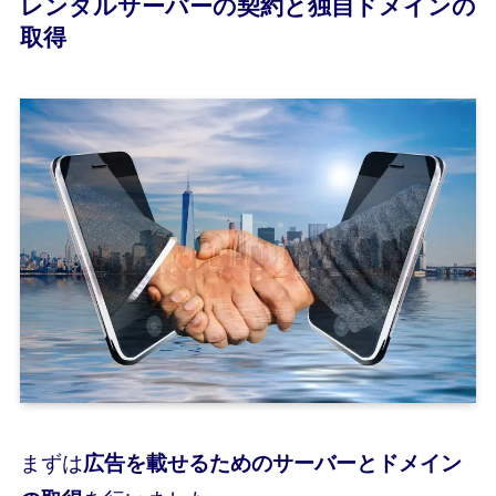
レンタルサーバーの契約と独自ドメインの
取得
まずは
広告を載せるためのサーバーとドメイン