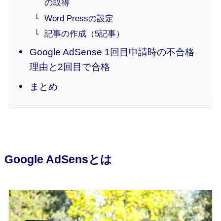
の取得
Word Pressの設定
記事の作成（5記事）
Google AdSense 1回目申請時の不合格
理由と2回目で合格
まとめ
Google AdSensとは