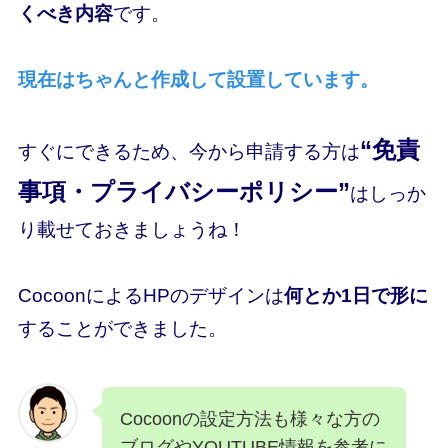
くべき内容
です。
現在はちゃんと作成して設置しています。
“免責
すぐにできるため、今から申請する方は
事項・プライバシーポリシー”
はしっか
り載せておきましょうね！
CocoonによるHPのデザインは
何とか
1日で形に
することができました。
Cocoonの設定方法も様々な方の
ブログやYOUTUBE情報を参考に