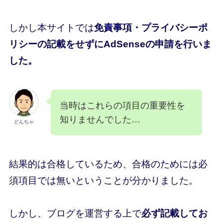
しかし本サイトでは
免責事項・プライバシーポ
リシーの記載をせずにAdSenseの申請を行いま
した。
当時はこれらの項目の重要性を
知りませんでした…
どんちゃ
結果的は合格しているため、合格のためには必
須項目では無いということが分かりました。
しかし、ブログを運営する上で
必ず記載してお