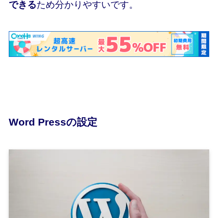
できる
ため分かりやすいです。
Word Pressの設定