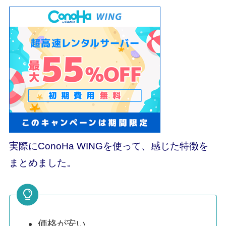
実際にConoHa WINGを使って、感じた特徴を
まとめました。
価格が安い