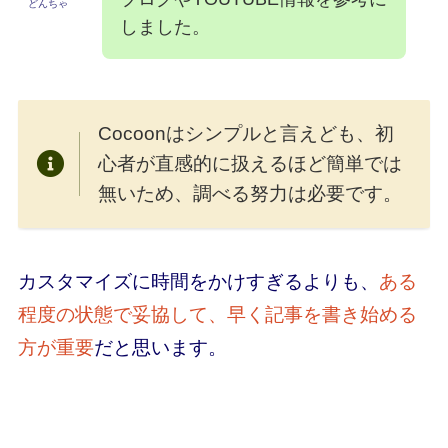
どんちゃ
しました。
Cocoonはシンプルと言えども、初
心者が直感的に扱えるほど簡単では
無いため、調べる努力は必要です。
カスタマイズに時間をかけすぎるよりも、
ある
程度の状態で妥協して、早く記事を書き始める
方が重要
だと思います。