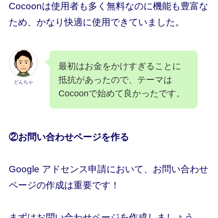
Cocoonは使用者も多く無料なのに機能も豊富な
ため、かなり快適に使用できていました。
最初はお金をかけすぎることに
抵抗があったので、テーマは
どんちゃ
Cocoonで始めて良かったです。
②お問い合わせページを作る
Google アドセンス申請において、お問い合わせ
ページの作成は重要
です！
まずはお問い合わせページを作成しましょう。