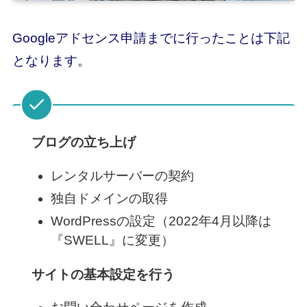
Googleアドセンス申請までに行ったことは下記
となります。
ブログの立ち上げ
レンタルサーバーの契約
独自ドメインの取得
WordPressの設定（2022年4月以降は
『SWELL』に変更）
サイトの基本設定を行う