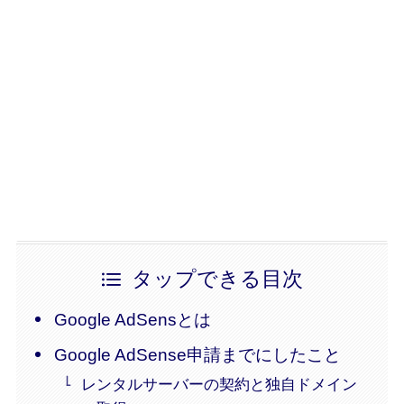
タップできる目次
Google AdSensとは
Google AdSense申請までにしたこと
レンタルサーバーの契約と独自ドメイン