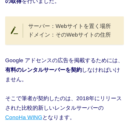
の取得
を行いました。
サーバー：Webサイトを置く場所
ドメイン：そのWebサイトの住所
Google アドセンスの広告を掲載するためには、
有料のレンタルサーバーを契約
しなければいけ
ません。
そこで筆者が契約したのは、2018年にリリース
された比較的新しいレンタルサーバーの
ConoHa WING
となります。