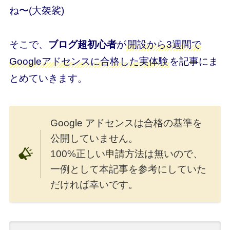
ね〜(大袈裟)
そこで、
ブログ超初心者
が
開設から3週間で
Googleアドセンスに合格した実体験
を記事にま
とめていきます。
Google アドセンスは合格の基準を
公開していません。
100%正しい申請方法は無いので、
一例として本記事を参考にしていた
だければ幸いです。