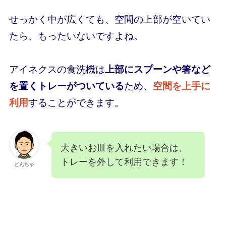
せっかく中が広くても、空間の上部が空いてい
たら、もったいないですよね。
アイネクスの食洗機は
上部にスプーンや箸など
を置くトレーがついている
ため、
空間を上手に
利用
することができます。
大きいお皿を入れたい場合は、
トレーを外して利用できます！
どんちゃ