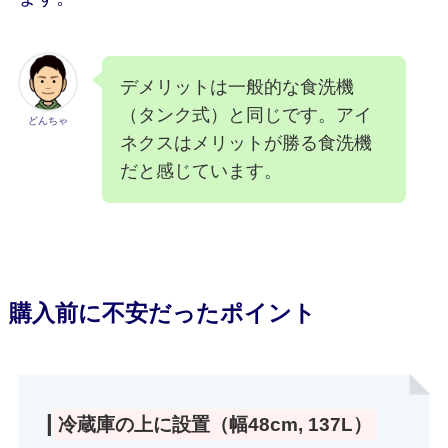
デメリットは一般的な食洗機
（タンク式）と同じです。アイ
どんちゃ
ネクスはメリットが勝る食洗機
だと感じています。
購入前に不安だったポイント
|
冷蔵庫の上に設置（幅48cm, 137L）