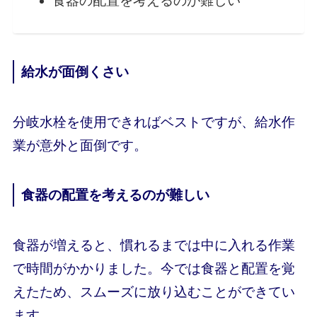
食器の配置を考えるのが難しい
給水が面倒くさい
分岐水栓を使用できればベストですが、給水作
業が意外と面倒です。
食器の配置を考えるのが難しい
食器が増えると、慣れるまでは中に入れる作業
で時間がかかりました。今では食器と配置を覚
えたため、スムーズに放り込むことができてい
ます。