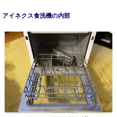
アイネクス食洗機の内部