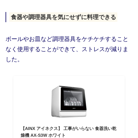
食器や調理器具を気にせずに料理できる
ボールやお皿など調理器具をケチケチすること
なく使用することができて、ストレスが減りま
した。
【AINX アイネクス】 工事がいらない 食器洗い乾
燥機 AX-S3W ホワイト