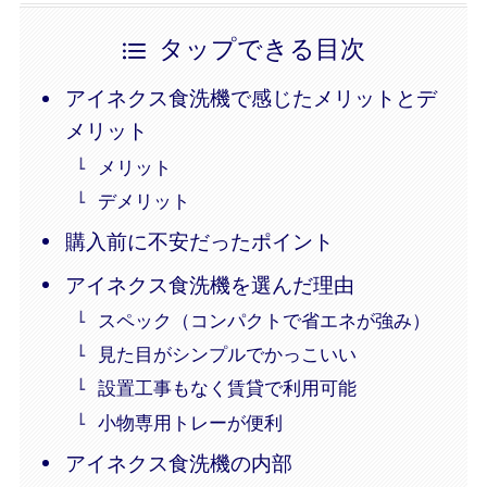
タップできる目次
アイネクス食洗機で感じたメリットとデ
メリット
メリット
デメリット
購入前に不安だったポイント
アイネクス食洗機を選んだ理由
スペック（コンパクトで省エネが強み）
見た目がシンプルでかっこいい
設置工事もなく賃貸で利用可能
小物専用トレーが便利
アイネクス食洗機の内部