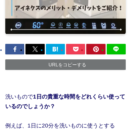
URLをコピーする
洗いもので
1日の貴重な時間をどれくらい使って
いるのでしょうか？
例えば、1日に20分を洗いものに使うとする