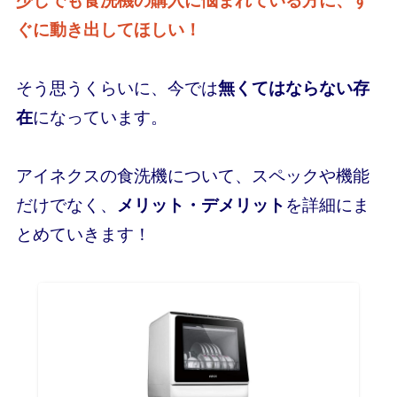
少しでも食洗機の購入に悩まれている方に、す
ぐに動き出してほしい！
そう思うくらいに、今では
無くてはならない存
在
になっています。
アイネクスの食洗機について、スペックや機能
だけでなく、
メリット・デメリット
を詳細にま
とめていきます！