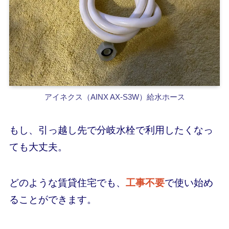
アイネクス（AINX AX-S3W）給水ホース
もし、引っ越し先で分岐水栓で利用したくなっ
ても大丈夫。
どのような賃貸住宅でも、
工事不要
で使い始め
ることができます。