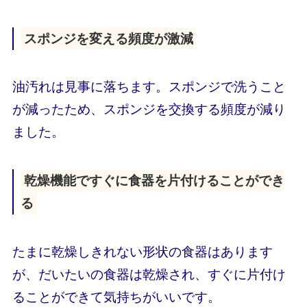
スポンジを変える頻度が激減
油汚れは見事に落ちます。スポンジで洗うこと
が減ったため、スポンジを交換する頻度が減り
ました。
乾燥機能ですぐに食器を片付けることができ
る
たまに乾燥しきれない形状の食器はあります
が、だいたいの食器は乾燥され、すぐに片付け
ることができて気持ちがいいです。