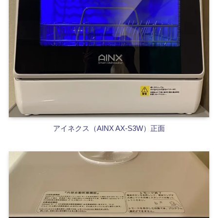
アイネクス（AINX AX-S3W）正面