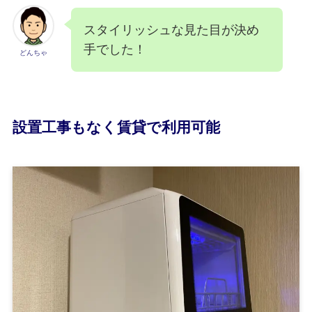
スタイリッシュな見た目が決め
手でした！
どんちゃ
設置工事もなく賃貸で利用可能