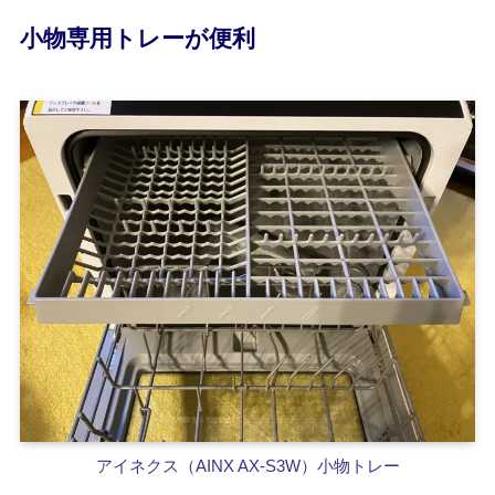
小物専用トレーが便利
アイネクス（AINX AX-S3W）小物トレー