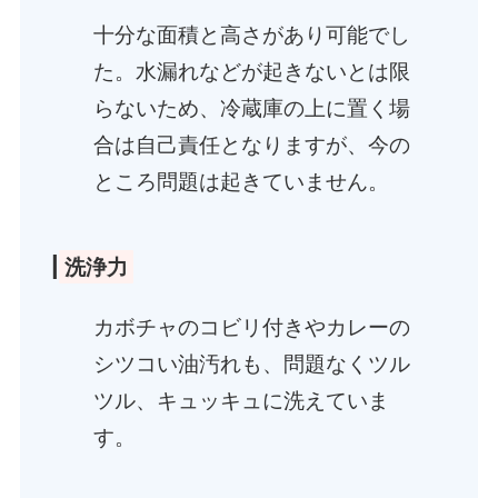
十分な面積と高さがあり可能でし
た。水漏れなどが起きないとは限
らないため、冷蔵庫の上に置く場
合は自己責任となりますが、今の
ところ問題は起きていません。
|
洗浄力
カボチャのコビリ付きやカレーの
シツコい油汚れも、問題なくツル
ツル、キュッキュに洗えていま
す。