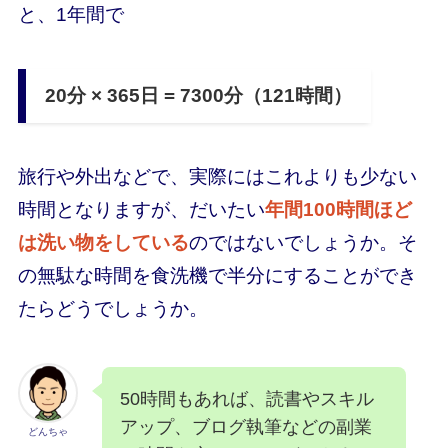
と、1年間で
20分 × 365日 = 7300分（121時間）
旅行や外出などで、実際にはこれよりも少ない
時間となりますが、だいたい
年間100時間ほど
は洗い物をしている
のではないでしょうか。そ
の無駄な時間を食洗機で半分にすることができ
たらどうでしょうか。
50時間もあれば、読書やスキル
アップ、ブログ執筆などの副業
どんちゃ