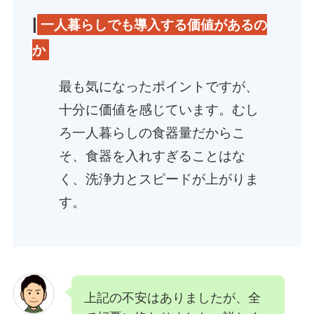
|
一人暮らしでも導入する価値があるの
か
最も気になったポイントですが、
十分に価値を感じています。むし
ろ一人暮らしの食器量だからこ
そ、食器を入れすぎることはな
く、洗浄力とスピードが上がりま
す。
上記の不安はありましたが、全