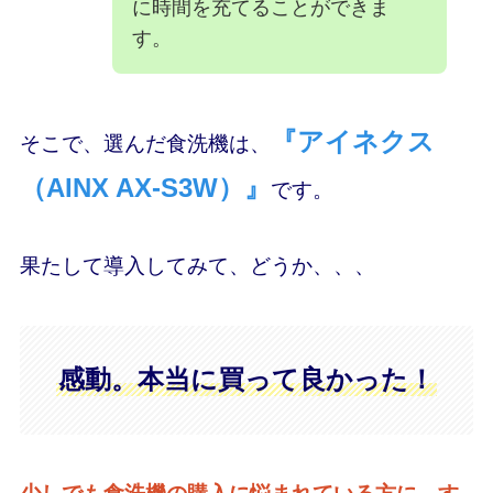
に時間を充てることができま
す。
『アイネクス
そこで、選んだ食洗機は、
（AINX AX-S3W）』
です。
果たして導入してみて、どうか、、、
感動。本当に買って良かった！