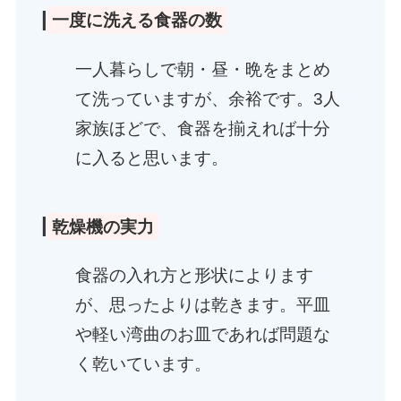
|
一度に洗える食器の数
一人暮らしで朝・昼・晩をまとめ
て洗っていますが、余裕です。3人
家族ほどで、食器を揃えれば十分
に入ると思います。
|
乾燥機の実力
食器の入れ方と形状によります
が、思ったよりは乾きます。平皿
や軽い湾曲のお皿であれば問題な
く乾いています。