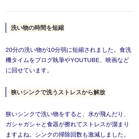
洗い物の時間を短縮
20分の洗い物が10分弱に短縮されました。食洗
機タイムをブログ執筆やYOUTUBE、映画など
に回せています。
狭いシンクで洗うストレスから解放
狭いシンクで洗い物をすると、水が飛んだり、
ガシャガシャと食器が擦れてストレスが溜まり
ますよね。シンクの掃除回数も激減しました。