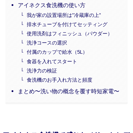
アイネクス食洗機の使い方
我が家の設置場所は”冷蔵庫の上”
排水チューブを付けてセッティング
使用洗剤はフィニッシュ（パウダー）
洗浄コースの選択
付属のカップで給水（5L）
食器を入れてスタート
洗浄力の検証
食洗機のお手入れ方法と頻度
まとめ〜洗い物の概念を覆す時短家電〜