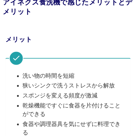
アイネクス食洗機で感じたメリットとデ
メリット
メリット
洗い物の時間を短縮
狭いシンクで洗うストレスから解放
スポンジを変える頻度が激減
乾燥機能ですぐに食器を片付けること
ができる
食器や調理器具を気にせずに料理でき
る