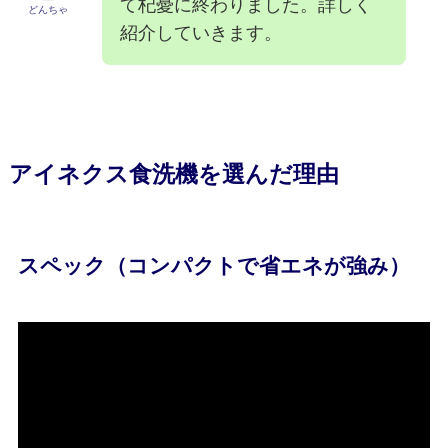
て杞憂に終わりました。詳しく
どんちゃ
紹介していきます。
アイネクス食洗機を選んだ理由
スペック（コンパクトで省エネが強み）