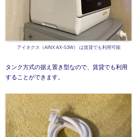
アイネクス（AINX AX-S3W） は賃貸でも利用可能
タンク方式の据え置き型なので、賃貸でも利用
することができます。