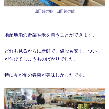
山田錦の郷 山田錦の館
地産地消の野菜や米を買うことができます。
どれも見るからに新鮮で、値段も安く、つい手
が伸びてしまうものばかりでした。
特に
今が旬の春菊が美味しかった
です。