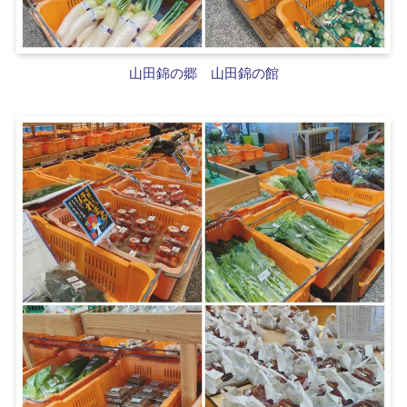
山田錦の郷 山田錦の館