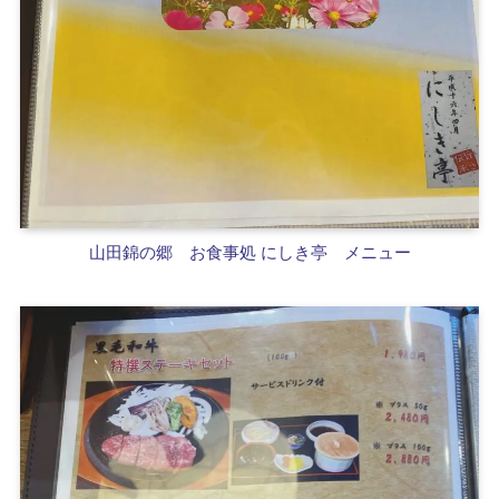
山田錦の郷
お食事処 にしき亭 メニュー