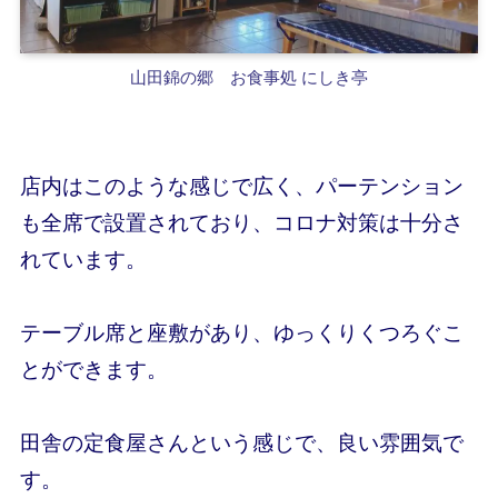
山田錦の郷
お食事処 にしき亭
店内はこのような感じで広く、パーテンション
も全席で設置されており、コロナ対策は十分さ
れています。
テーブル席と座敷があり、ゆっくりくつろぐこ
とができます。
田舎の定食屋さんという感じで、良い雰囲気で
す。