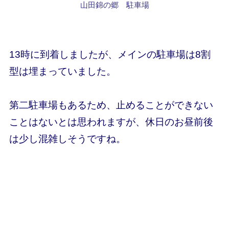
山田錦の郷 駐車場
13時に到着しましたが、メインの駐車場は8割
型は埋まっていました。
第二駐車場もあるため、止めることができない
ことはないとは思われますが、休日のお昼前後
は少し混雑しそうですね。