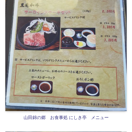
山田錦の郷
お食事処 にしき亭 メニュー