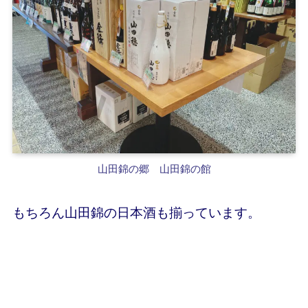
山田錦の郷 山田錦の館
もちろん山田錦の日本酒も揃っています。