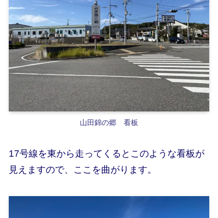
山田錦の郷 看板
17号線を東から走ってくるとこのような看板が
見えますので、ここを曲がります。