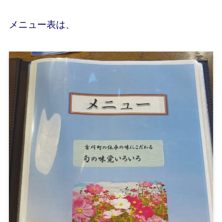
メニュー表は、