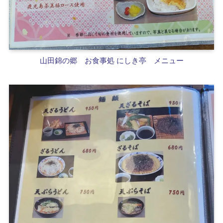
山田錦の郷
お食事処 にしき亭 メニュー