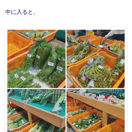
中に入ると、