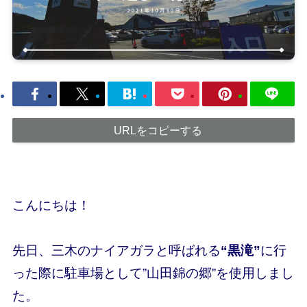
URLをコピーする
こんにちは！
先日、三木のナイアガラと呼ばれる
“黒滝”
に行
った際に駐車場として”
山田錦の郷”
を使用しまし
た。