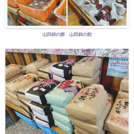
山田錦の郷 山田錦の館