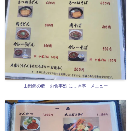
山田錦の郷
お食事処 にしき亭 メニュー