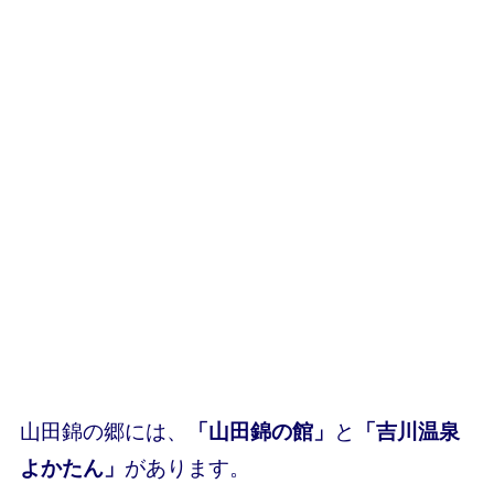
山田錦の郷には、
「山田錦の館」
と
「吉川温泉
よかたん」
があります。