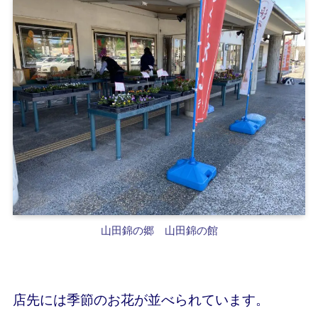
山田錦の郷 山田錦の館
店先には季節のお花が並べられています。