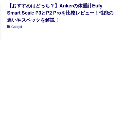
【おすすめはどっち？】Ankerの体重計Eufy
Smart Scale P3とP2 Proを比較レビュー！性能の
違いやスペックを解説！
Gadget