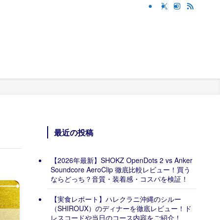
最近の投稿
【2026年最新】SHOKZ OpenDots 2 vs Anker
Soundcore AeroClip 徹底比較レビュー！買う
ならどっち？音質・装着感・コスパを検証！
【実食レポート】ハレクラニ沖縄のシルー
（SHIROUX）のディナーを徹底レビュー！ド
レスコードや当日のコース内容をご紹介！