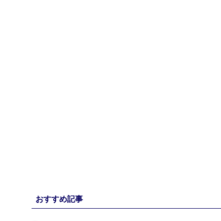
おすすめ記事