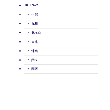
Travel
中部
九州
北海道
東北
沖縄
関東
関西