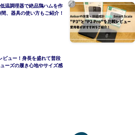
低温調理器で絶品鶏ハムを作
時間、器具の使い方もご紹介！
レビュー！身長を盛れて普段
ューズの履き心地やサイズ感