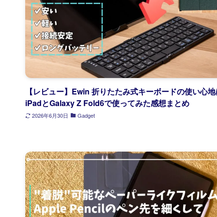
【レビュー】Ewin 折りたたみ式キーボードの使い心地
iPadとGalaxy Z Fold6で使ってみた感想まとめ
2026年6月30日
Gadget