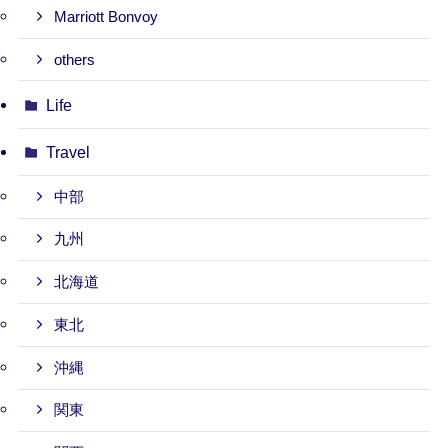
Marriott Bonvoy
others
Life
Travel
中部
九州
北海道
東北
沖縄
関東