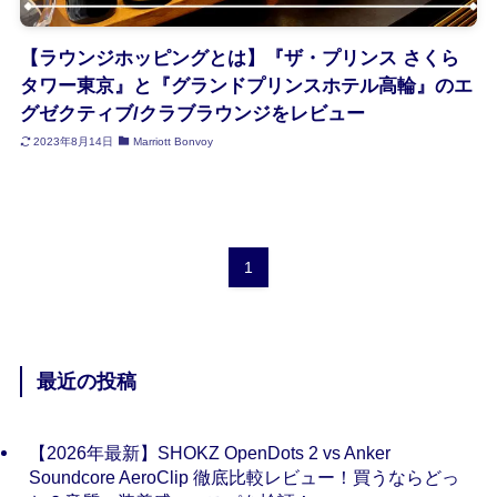
【ラウンジホッピングとは】『ザ・プリンス さくら
タワー東京』と『グランドプリンスホテル高輪』のエ
グゼクティブ/クラブラウンジをレビュー
2023年8月14日
Marriott Bonvoy
1
最近の投稿
【2026年最新】SHOKZ OpenDots 2 vs Anker
Soundcore AeroClip 徹底比較レビュー！買うならどっ