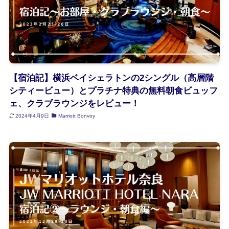
【宿泊記】横浜ベイシェラトンの2シングル（高層階
シティービュー）とプラチナ特典の無料朝食ビュッフ
ェ、クラブラウンジをレビュー！
2024年4月9日
Marriott Bonvoy