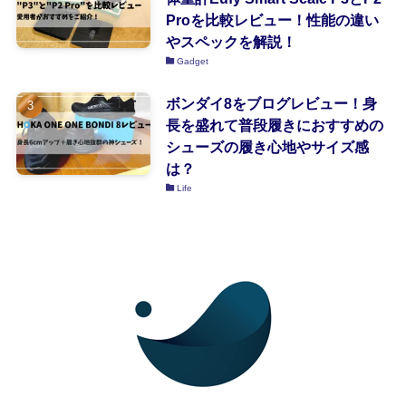
Proを比較レビュー！性能の違い
やスペックを解説！
Gadget
ボンダイ8をブログレビュー！身
長を盛れて普段履きにおすすめの
シューズの履き心地やサイズ感
は？
Life