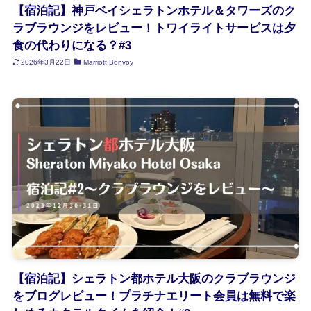
【宿泊記】神戸ベイシェラトンホテル＆タワーズのク
ラブラウンジをレビュー！トワイライトサービスは夕
食の代わりになる？#3
2026年3月22日
Marriott Bonvoy
【宿泊記】シェラトン都ホテル大阪のクラブラウンジ
をブログレビュー！プラチナエリート会員は無料で楽