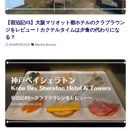
【宿泊記#3】大阪マリオット都ホテルのクラブラウン
ジをレビュー！カクテルタイムは夕食の代わりにな
る？
2026年3月22日
Marriott Bonvoy