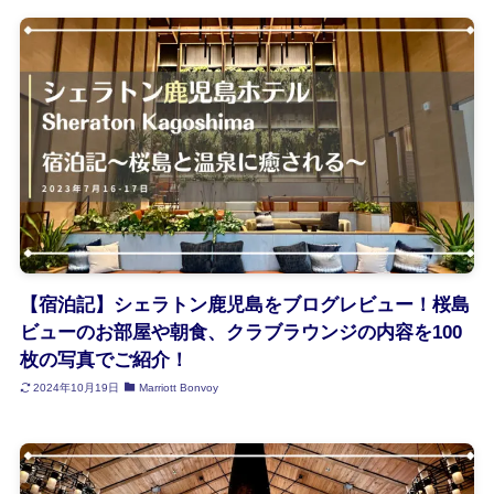
【宿泊記】シェラトン鹿児島をブログレビュー！桜島
ビューのお部屋や朝食、クラブラウンジの内容を100
枚の写真でご紹介！
2024年10月19日
Marriott Bonvoy