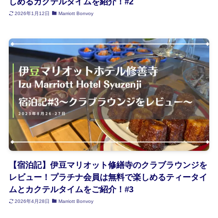
しめるカクテルタイムを紹介！#2
2026年1月12日
Marriott Bonvoy
【宿泊記】伊豆マリオット修繕寺のクラブラウンジを
レビュー！プラチナ会員は無料で楽しめるティータイ
ムとカクテルタイムをご紹介！#3
2026年4月28日
Marriott Bonvoy