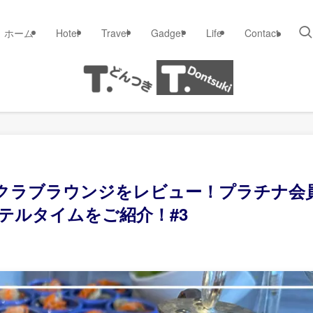
ホーム
Hotel
Travel
Gadget
Life
Contact
クラブラウンジをレビュー！プラチナ会
テルタイムをご紹介！#3