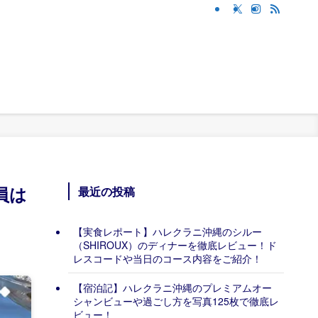
員は
最近の投稿
【実食レポート】ハレクラニ沖縄のシルー
（SHIROUX）のディナーを徹底レビュー！ド
レスコードや当日のコース内容をご紹介！
【宿泊記】ハレクラニ沖縄のプレミアムオー
シャンビューや過ごし方を写真125枚で徹底レ
ビュー！