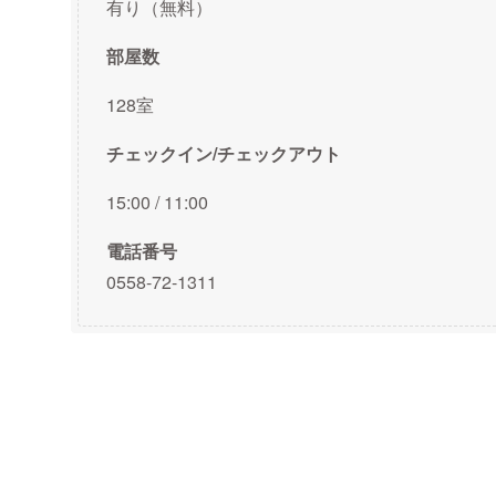
有り（無料）
部屋数
128室
チェックイン/チェックアウト
15:00 / 11:00
電話番号
0558-72-1311