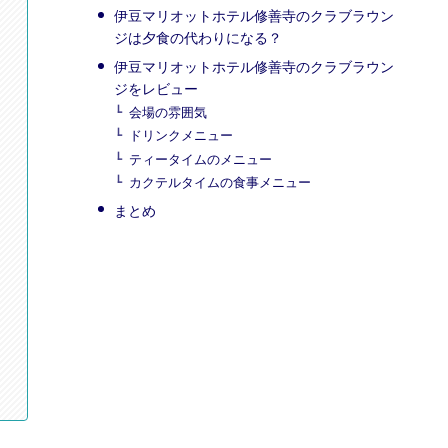
伊豆マリオットホテル修善寺のクラブラウン
ジは夕食の代わりになる？
伊豆マリオットホテル修善寺のクラブラウン
ジをレビュー
会場の雰囲気
ドリンクメニュー
ティータイムのメニュー
カクテルタイムの食事メニュー
まとめ