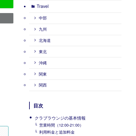
Travel
中部
九州
北海道
東北
沖縄
関東
関西
目次
クラブラウンジの基本情報
営業時間（12:00-21:00）
利用料金と追加料金