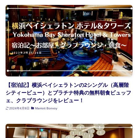
【宿泊記】横浜ベイシェラトンの2シングル（高層階
シティービュー）とプラチナ特典の無料朝食ビュッフ
ェ、クラブラウンジをレビュー！
2024年4月9日
Marriott Bonvoy