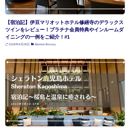
【宿泊記】伊豆マリオットホテル修繕寺のデラックス
ツインをレビュー！プラチナ会員特典やインルームダ
イニングの一例をご紹介！#1
2026年4月28日
Marriott Bonvoy