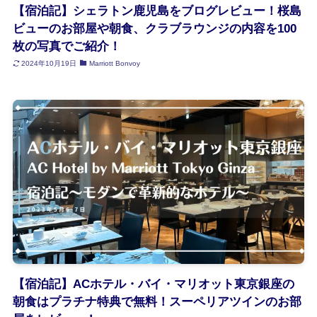
【宿泊記】シェラトン鹿児島をブログレビュー！桜島
ビューのお部屋や朝食、クラブラウンジの内容を100
枚の写真でご紹介！
2024年10月19日
Marriott Bonvoy
【宿泊記】ACホテル・バイ・マリオット東京銀座の
朝食はプラチナ特典で無料！スーペリアツインのお部