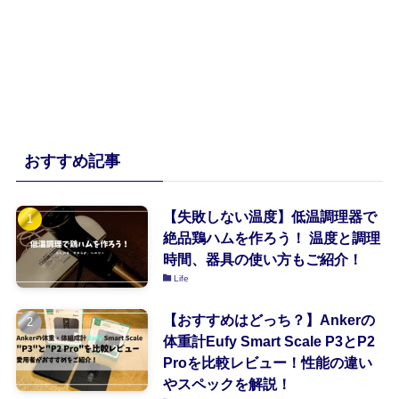
おすすめ記事
【失敗しない温度】低温調理器で
絶品鶏ハムを作ろう！ 温度と調理
時間、器具の使い方もご紹介！
Life
【おすすめはどっち？】Ankerの
体重計Eufy Smart Scale P3とP2
Proを比較レビュー！性能の違い
やスペックを解説！