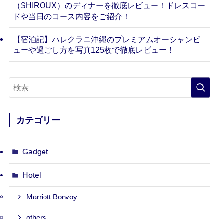
（SHIROUX）のディナーを徹底レビュー！ドレスコー
ドや当日のコース内容をご紹介！
【宿泊記】ハレクラニ沖縄のプレミアムオーシャンビ
ューや過ごし方を写真125枚で徹底レビュー！
カテゴリー
Gadget
Hotel
Marriott Bonvoy
others