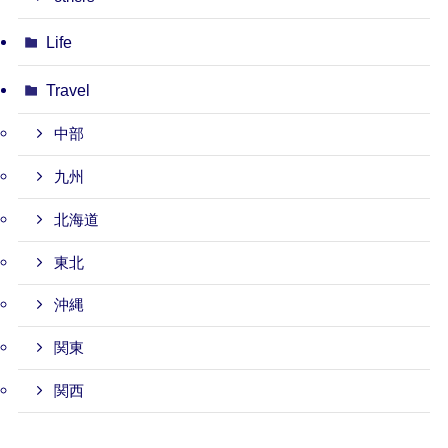
Life
Travel
中部
九州
北海道
東北
沖縄
関東
関西