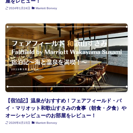
屋をレビュー！
2024年1月24日
Marriott Bonvoy
【宿泊記】温泉がおすすめ！フェアフィールド・バ
イ・マリオット和歌山すさみの食事（朝食・夕食）や
オーシャンビューのお部屋をレビュー！
2026年4月15日
Marriott Bonvoy