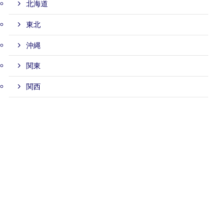
北海道
東北
沖縄
関東
関西