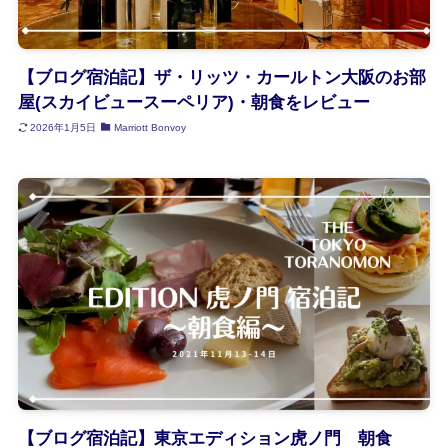
【ブログ宿泊記】ザ・リッツ・カールトン大阪のお部
屋(スカイビュースーペリア)・朝食をレビュー
2026年1月5日
Marriott Bonvoy
【ブログ宿泊記】東京エディション虎ノ門 朝食