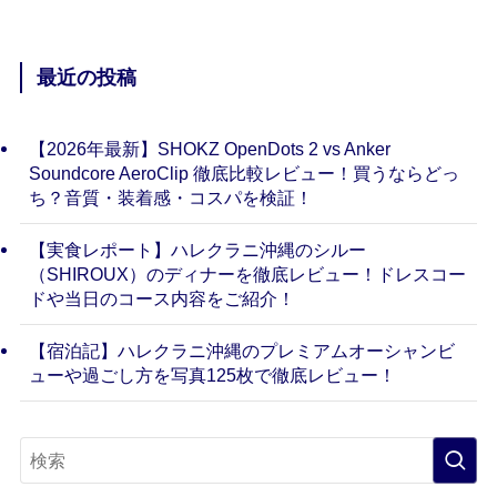
最近の投稿
【2026年最新】SHOKZ OpenDots 2 vs Anker
Soundcore AeroClip 徹底比較レビュー！買うならどっ
ち？音質・装着感・コスパを検証！
【実食レポート】ハレクラニ沖縄のシルー
（SHIROUX）のディナーを徹底レビュー！ドレスコー
ドや当日のコース内容をご紹介！
【宿泊記】ハレクラニ沖縄のプレミアムオーシャンビ
ューや過ごし方を写真125枚で徹底レビュー！