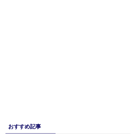
おすすめ記事