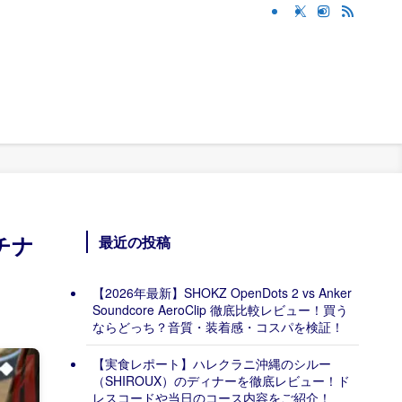
チナ
最近の投稿
【2026年最新】SHOKZ OpenDots 2 vs Anker
Soundcore AeroClip 徹底比較レビュー！買う
ならどっち？音質・装着感・コスパを検証！
【実食レポート】ハレクラニ沖縄のシルー
（SHIROUX）のディナーを徹底レビュー！ド
レスコードや当日のコース内容をご紹介！