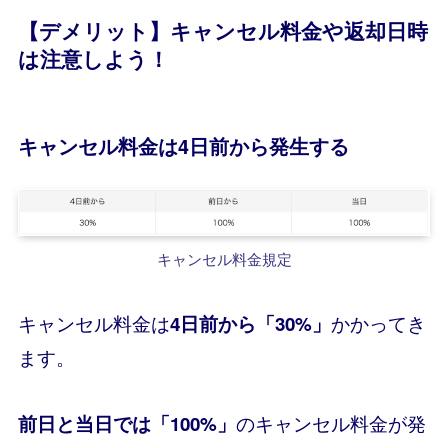
【デメリット】キャンセル料金や返却日時
は注意しよう！
キャンセル料金は4日前から発生する
キャンセル料金規定
キャンセル料金は
かかってき
4日前から「30%」
ます。
のキャンセル料金が発
前日と当日では「100%」