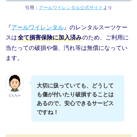
引用：
アールワイレンタル公式サイト
より
『
アールワイレンタル
』のレンタルスーツケー
スは
のため、ご利用に
全て損害保険に加入済み
当たっての破損や傷、汚れ等は無償になってい
ます。
大切に扱っていても、どうして
も傷が付いたり破損することは
どんちゃ
あるので、安心できるサービス
ですね！