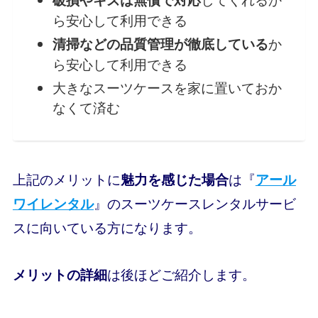
ら安心して利用できる
か
清掃などの品質管理が徹底している
ら安心して利用できる
大きなスーツケースを家に置いておか
なくて済む
上記のメリットに
は『
魅力を感じた場合
アール
』のスーツケースレンタルサービ
ワイレンタル
スに向いている方になります。
は後ほどご紹介します。
メリットの詳細