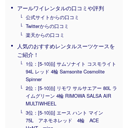
アールワイレンタルの口コミや評判
公式サイトからの口コミ
Twitterからの口コミ
楽天からの口コミ
人気のおすすめレンタルスーツケースを
ご紹介！
1位：[5-10泊] サムソナイト コスモライト
94L レッド 4輪 Samsonite Cosmolite
Spinner
2位：[5-10泊] リモワ サルサエアー 80L ラ
イムグリーン 4輪 RIMOWA SALSA AIR
MULTIWHEEL
3位：[5-10泊] エース ハント マイン
75L アネモネレッド 4輪 ACE
HaNT mine