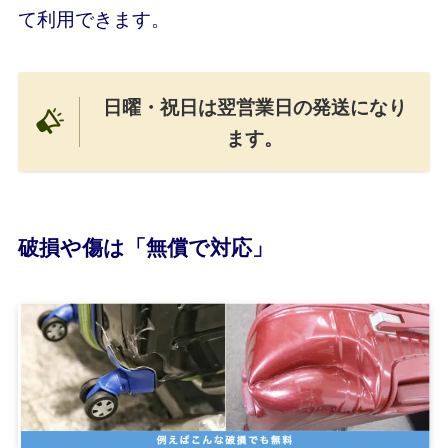
て利用できます。
日曜・祝日は翌営業日の発送になり
ます。
破損や傷は「無償で対応」