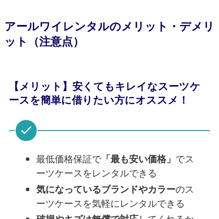
アールワイレンタルのメリット・デメリ
ット（注意点）
【メリット】安くてもキレイなスーツケ
ースを簡単に借りたい方にオススメ！
最低価格保証で
でス
「最も安い価格」
ーツケースをレンタルできる
のス
気になっているブランドやカラー
ーツケースを気軽にレンタルできる
してくれるか
破損やキズは無償で対応