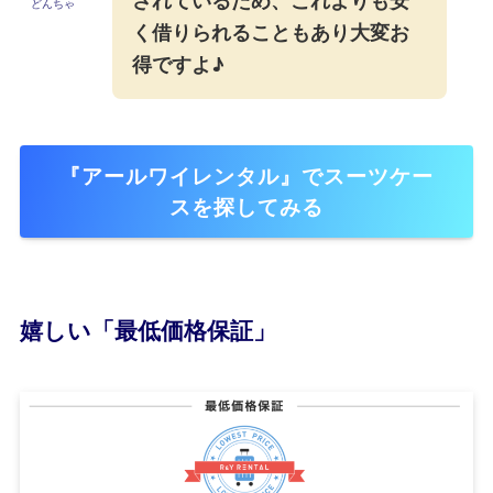
どんちゃ
く借りられることもあり大変お
得ですよ♪
『アールワイレンタル』でスーツケー
スを探してみる
嬉しい「最低価格保証」