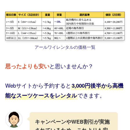
アールワイレンタルの価格一覧
と思いませんか？
思ったよりも安い
Webサイトから予約すると
3,000円後半から高機
できます。
能なスーツケースをレンタル
キャンペーンやWEB割引が実施
されているため、これよりも安