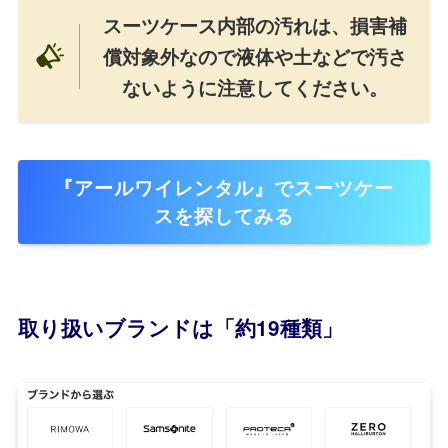
スーツケース内部の汚れは、損害補
償対象外なので液体や土などで汚さ
ないように注意してください。
『アールワイレンタル』でスーツケー
スを探してみる
取り扱いブランドは「約19種類」