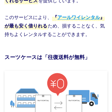
を提供しています。
くれるサービス
このサービスにより、
『
アールワイレンタル
』
ため、損することなく、気
が最も安く借りれる
持ちよくレンタルすることができます。
スーツケースは「往復送料が無料」