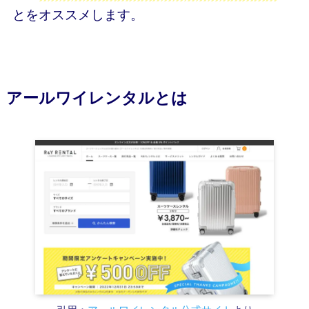
とをオススメします。
アールワイレンタルとは