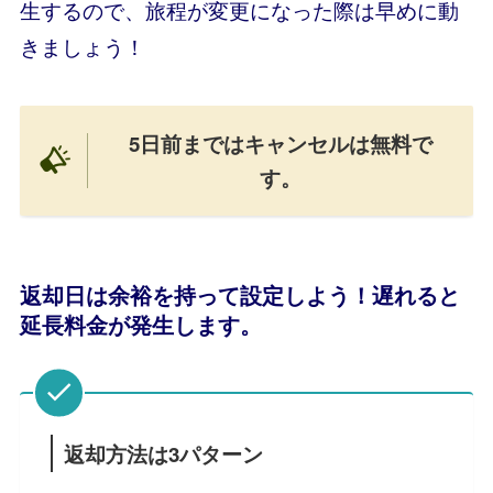
生するので、旅程が変更になった際は早めに動
きましょう！
5日前まではキャンセルは無料で
す。
返却日は余裕を持って設定しよう！遅れると
延長料金が発生します。
返却方法は3パターン