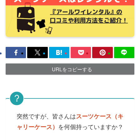
URLをコピーする
突然ですが、皆さんは
スーツケース（キ
を何個持っていますか？
ャリーケース）