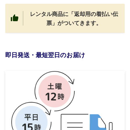
レンタル商品に「返却用の着払い伝
票」がついてきます。
即日発送・最短翌日のお届け