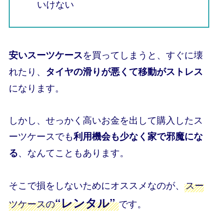
いけない
を買ってしまうと、すぐに壊
安いスーツケース
れたり、
タイヤの滑りが悪くて移動がストレス
になります。
しかし、せっかく高いお金を出して購入したス
ーツケースでも
利用機会も少なく家で邪魔にな
、なんてこともあります。
る
そこで損をしないためにオススメなのが、
スー
“レンタル”
ツケースの
です。