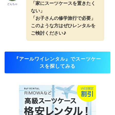
「家にスーツケースを置きたく
どんちゃ
ない」
「お子さんの修学旅行で必要」
このような方はぜひレンタルを
ご検討ください♪
『アールワイレンタル』でスーツケー
スを探してみる