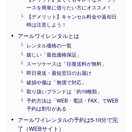
ースを簡単に借りたい方にオススメ！
【デメリット】キャンセル料金や返却日
時は注意しよう！
アールワイレンタルとは
レンタル価格の一覧
嬉しい「最低価格保証」
スーツケースは「往復送料が無料」
即日発送・最短翌日のお届け
破損や傷は「無償で対応」
取り扱いブランドは「約19種類」
予約方法は「WEB・電話・FAX」でWEB
予約は割引がある
アールワイレンタルの予約は5-10分で完
了（WEBサイト）