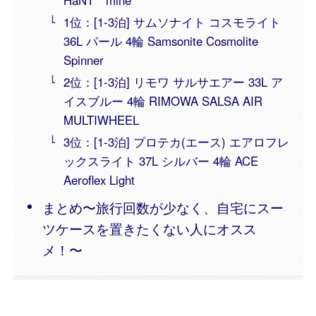
1位：[1-3泊] サムソナイト コスモライト
36L パール 4輪 Samsonite Cosmolite
Spinner
2位：[1-3泊] リモワ サルサエアー 33L ア
イスブルー 4輪 RIMOWA SALSA AIR
MULTIWHEEL
3位：[1-3泊] プロテカ(エース) エアロフレ
ックスライト 37L シルバー 4輪 ACE
Aeroflex Light
まとめ〜旅行回数が少なく、自宅にスー
ツケースを置きたくない人にオスス
メ！〜