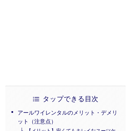
タップできる目次
アールワイレンタルのメリット・デメリ
ット（注意点）
【メリット】安くてもキレイなスーツケ