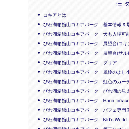
コキアとは
びわ湖箱館山コキアパーク 基本情報 & 駐
びわ湖箱館山コキアパーク 犬も入場可
びわ湖箱館山コキアパーク 展望台(コキ
びわ湖箱館山コキアパーク 展望台(サル
びわ湖箱館山コキアパーク ダリア
びわ湖箱館山コキアパーク 風鈴のよし
びわ湖箱館山コキアパーク 虹色のカー
びわ湖箱館山コキアパーク びわ湖の見
びわ湖箱館山コキアパーク Hana terrace 
びわ湖箱館山コキアパーク パフェ専門店
びわ湖箱館山コキアパーク Kid’s World
びわ湖箱館山コキアパーク 第二ロマン