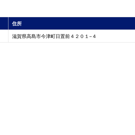
住所
滋賀県高島市今津町日置前４２０１−４