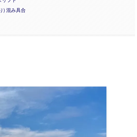
) 混み具合