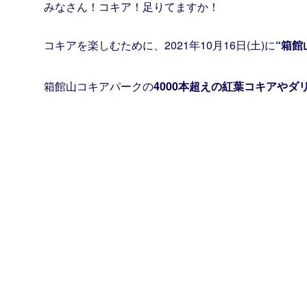
みなさん！
コキア
！足りてますか！
コキアを楽しむために、2021年10月16日(土)に
“箱館
箱館山コキアパークの
4000本超えの紅葉コキアやダ