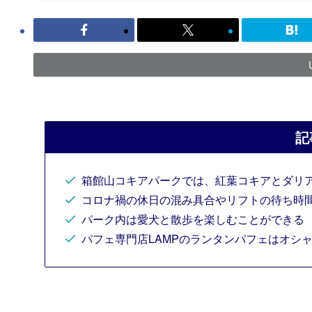
記
箱館山コキアパークでは、紅葉コキアとダリア
コロナ禍の休日の混み具合やリフトの待ち時
パーク内は愛犬と散歩を楽しむことができる
パフェ専門店LAMPのランタンパフェはオシ