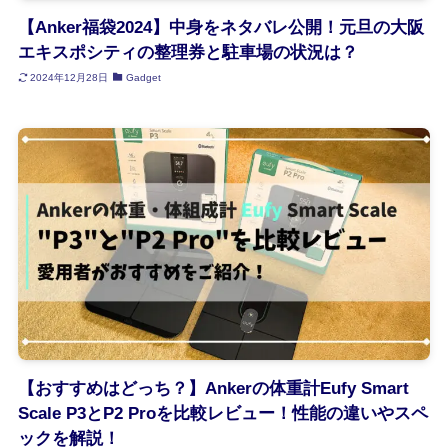
【Anker福袋2024】中身をネタバレ公開！元旦の大阪
エキスポシティの整理券と駐車場の状況は？
2024年12月28日
Gadget
【おすすめはどっち？】Ankerの体重計Eufy Smart
Scale P3とP2 Proを比較レビュー！性能の違いやスペ
ックを解説！