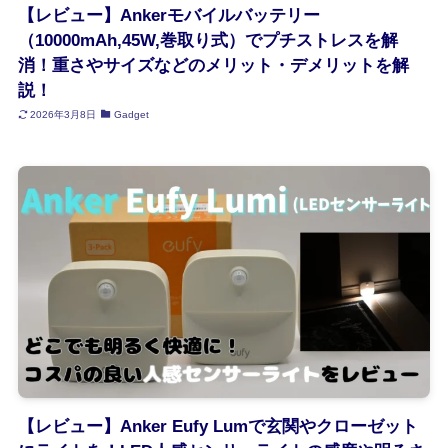
【レビュー】Ankerモバイルバッテリー
（10000mAh,45W,巻取り式）でプチストレスを解
消！重さやサイズなどのメリット・デメリットを解
説！
2026年3月8日
Gadget
【レビュー】Anker Eufy Lumで玄関やクローゼット