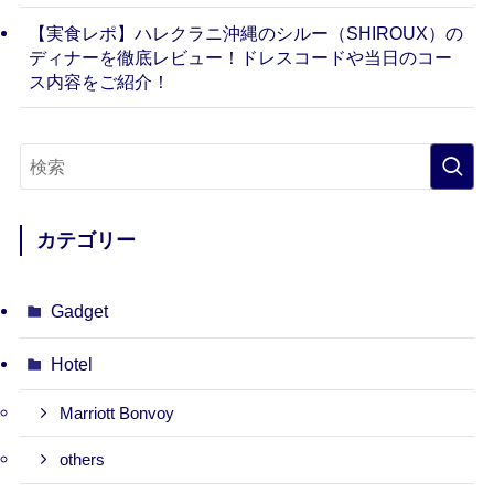
【実食レポ】ハレクラニ沖縄のシルー（SHIROUX）の
ディナーを徹底レビュー！ドレスコードや当日のコー
ス内容をご紹介！
カテゴリー
Gadget
Hotel
Marriott Bonvoy
others