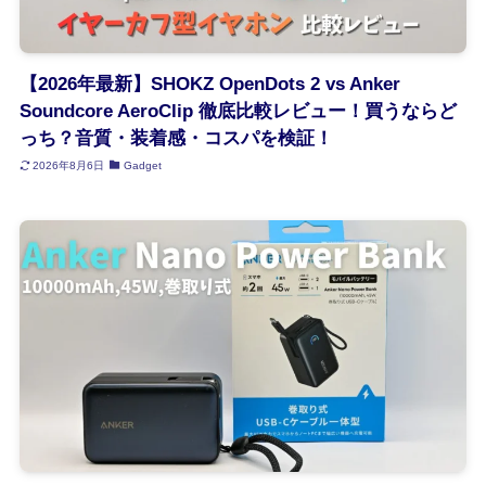
【2026年最新】SHOKZ OpenDots 2 vs Anker
Soundcore AeroClip 徹底比較レビュー！買うならど
っち？音質・装着感・コスパを検証！
2026年8月6日
Gadget