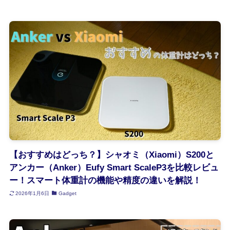
【おすすめはどっち？】シャオミ（Xiaomi）S200と
アンカー（Anker）Eufy Smart ScaleP3を比較レビュ
ー！スマート体重計の機能や精度の違いを解説！
2026年1月6日
Gadget