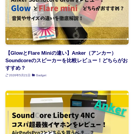
【GlowとFlare Miniの違い】Anker（アンカー）
Soundcoreのスピーカーを比較レビュー！どちらがお
すすめ？
2026年5月21日
Gadget