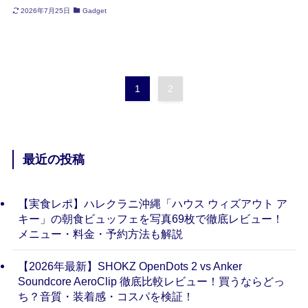
2026年7月25日
Gadget
1
2
最近の投稿
【実食レポ】ハレクラニ沖縄「ハウス ウィズアウト ア
キー」の朝食ビュッフェを写真69枚で徹底レビュー！
メニュー・料金・予約方法も解説
【2026年最新】SHOKZ OpenDots 2 vs Anker
Soundcore AeroClip 徹底比較レビュー！買うならどっ
ち？音質・装着感・コスパを検証！