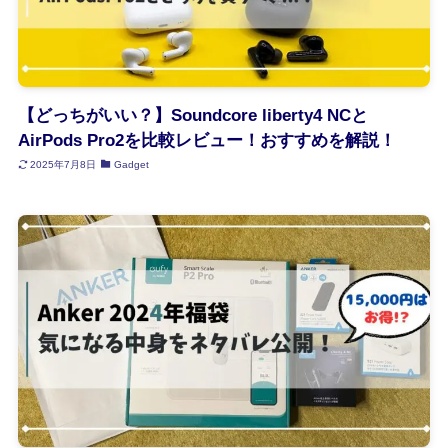
【どっちがいい？】Soundcore liberty4 NCと
AirPods Pro2を比較レビュー！おすすめを解説！
2025年7月8日
Gadget