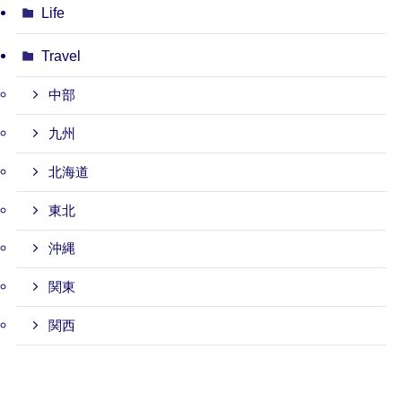
Life
Travel
中部
九州
北海道
東北
沖縄
関東
関西