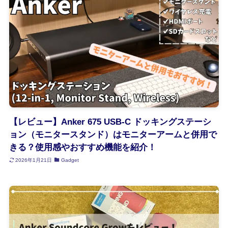
【レビュー】Anker 675 USB-C ドッキングステーシ
ョン（モニタースタンド）はモニターアームと併用で
きる？使用感やおすすめ機能を紹介！
2026年1月21日
Gadget