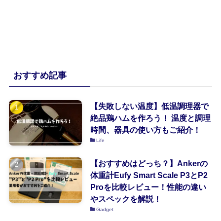
おすすめ記事
【失敗しない温度】低温調理器で
絶品鶏ハムを作ろう！ 温度と調理
時間、器具の使い方もご紹介！
Life
【おすすめはどっち？】Ankerの
体重計Eufy Smart Scale P3とP2
Proを比較レビュー！性能の違い
やスペックを解説！
Gadget