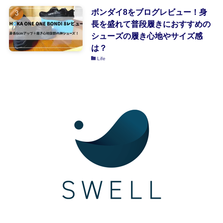
ボンダイ8をブログレビュー！身
長を盛れて普段履きにおすすめの
シューズの履き心地やサイズ感
は？
Life