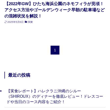
【2022年GW】ひたち海浜公園のネモフィラが見頃！
アクセス方法やゴールデンウィーク早朝の駐車場など
の混雑状況を解説！
2025年5月6日
関東
1
最近の投稿
【実食レポート】ハレクラニ沖縄のシルー
（SHIROUX）のディナーを徹底レビュー！ドレスコー
ドや当日のコース内容をご紹介！