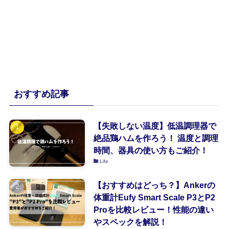
おすすめ記事
【失敗しない温度】低温調理器で
絶品鶏ハムを作ろう！ 温度と調理
時間、器具の使い方もご紹介！
Life
【おすすめはどっち？】Ankerの
体重計Eufy Smart Scale P3とP2
Proを比較レビュー！性能の違い
やスペックを解説！