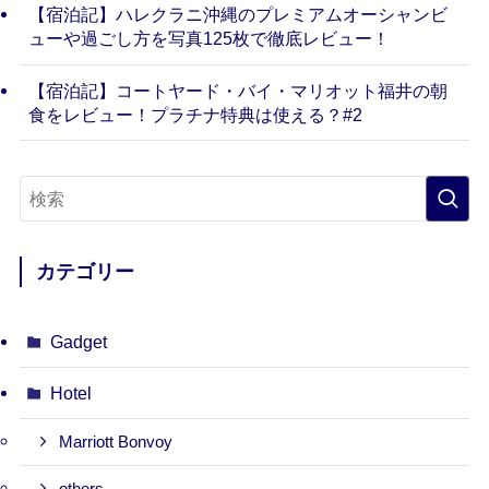
【宿泊記】ハレクラニ沖縄のプレミアムオーシャンビ
ューや過ごし方を写真125枚で徹底レビュー！
【宿泊記】コートヤード・バイ・マリオット福井の朝
食をレビュー！プラチナ特典は使える？#2
カテゴリー
Gadget
Hotel
Marriott Bonvoy