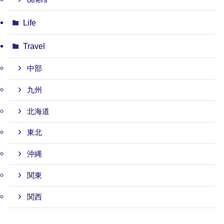
others
Life
Travel
中部
九州
北海道
東北
沖縄
関東
関西