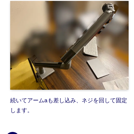
続いてアームaも差し込み、ネジを回して固定
します。