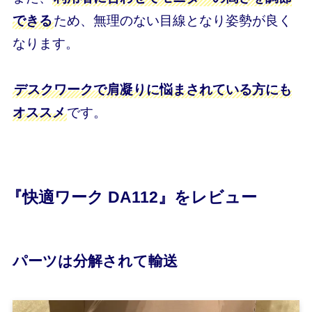
できる
ため、無理のない目線となり姿勢が良く
なります。
デスクワークで肩凝りに悩まされている方にも
オススメ
です。
『快適ワーク DA112』
をレビュー
パーツは分解されて輸送