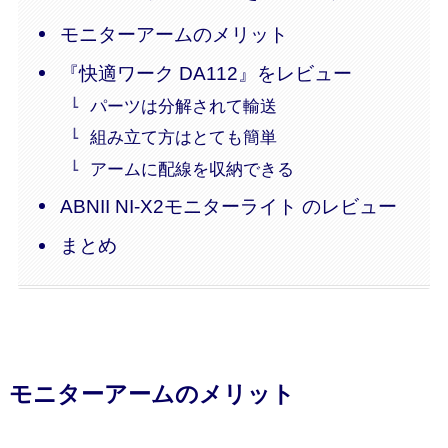
モニターアームのメリット
『快適ワーク DA112』をレビュー
パーツは分解されて輸送
組み立て方はとても簡単
アームに配線を収納できる
ABNII NI-X2モニターライト のレビュー
まとめ
モニターアームのメリット