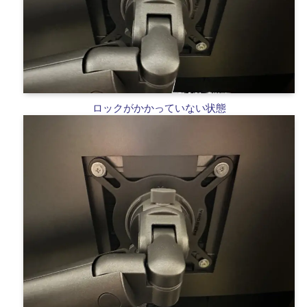
ロックがかかっていない状態