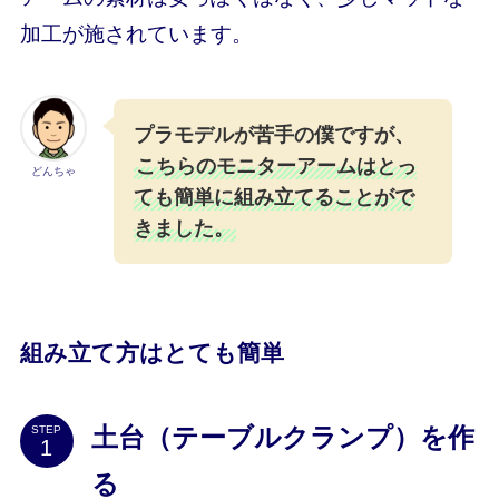
加工が施されています。
プラモデルが苦手の僕ですが、
こちらのモニターアームはとっ
どんちゃ
ても簡単に組み立てることがで
きました。
組み立て方はとても簡単
STEP
土台（テーブルクランプ）を作
る