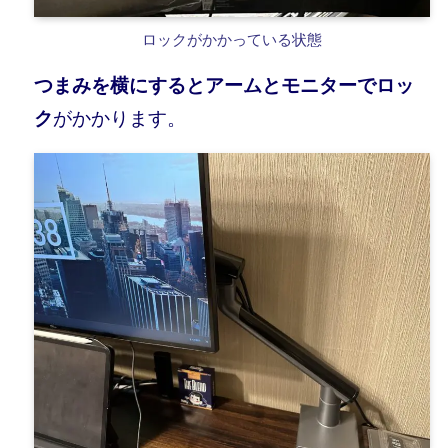
ロックがかかっている状態
つまみを横にするとアームとモニターでロッ
ク
がかかります。