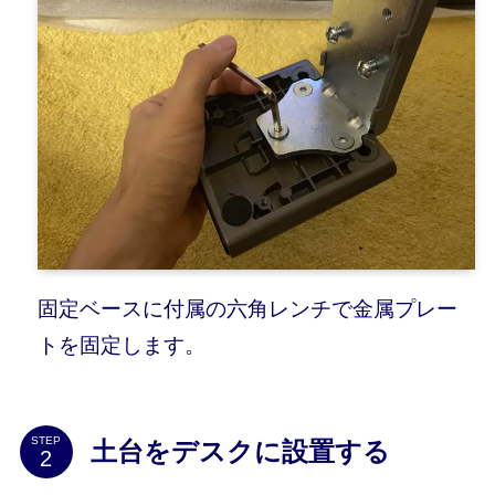
固定ベースに付属の六角レンチで金属プレー
トを固定します。
STEP
土台をデスクに設置する