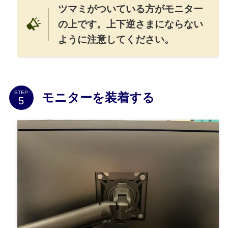
ツマミがついている方がモニター
の上です。上下逆さまにならない
ように注意してください。
STEP
モニターを装着する