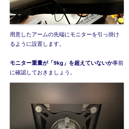
用意したアームの先端にモニターを引っ掛け
るように設置します。
モニター重量が「9kg」を超えていないか
事前
に確認しておきましょう。