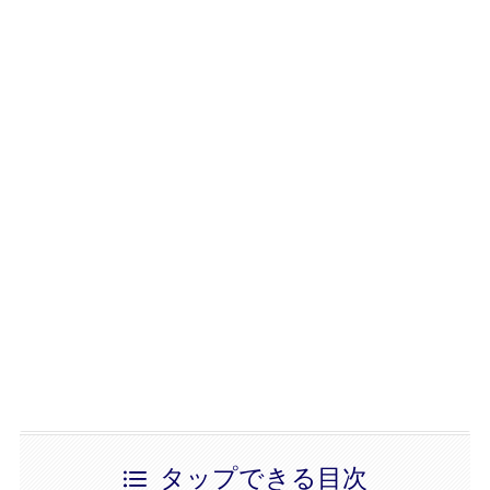
タップできる目次