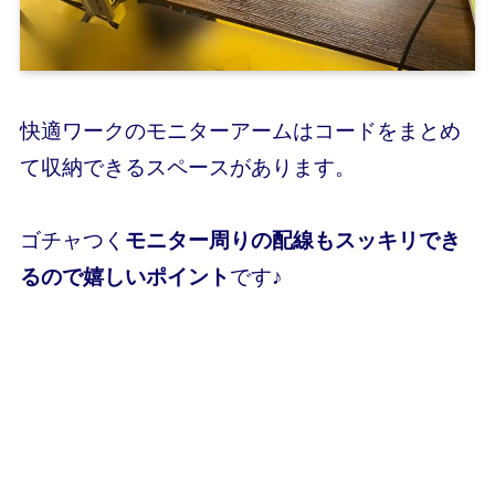
快適ワークのモニターアームはコードをまとめ
て収納できるスペースがあります。
ゴチャつく
モニター周りの配線もスッキリでき
るので嬉しいポイント
です♪