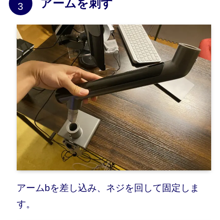
アームを刺す
アームbを差し込み、ネジを回して固定しま
す。