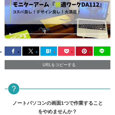
URLをコピーする
ノートパソコンの画面1つで作業すること
をやめませんか？