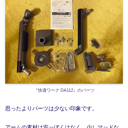
『快適ワーク DA112』のパーツ
思ったよりパーツは少ない印象です。
アームの素材は安っぽくはなく、少しマッドな