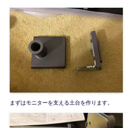
まずはモニターを支える土台を作ります。