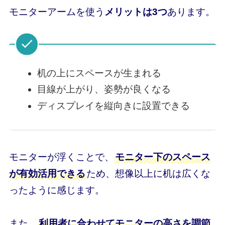
モニターアームを使う
メリットは3つ
あります。
机の上にスペースが生まれる
目線が上がり、姿勢が良くなる
ディスプレイを縦向きに設置できる
モニターが浮くことで、
モニター下のスペース
が有効活用できる
ため、想像以上に机は広くな
ったように感じます。
また、
利用者に合わせてモニターの高さを調節