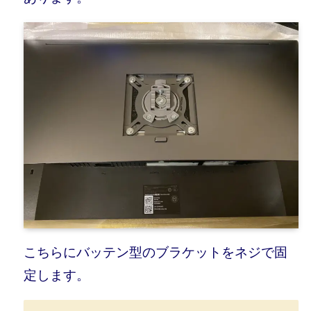
こちらにバッテン型のブラケットをネジで固
定します。