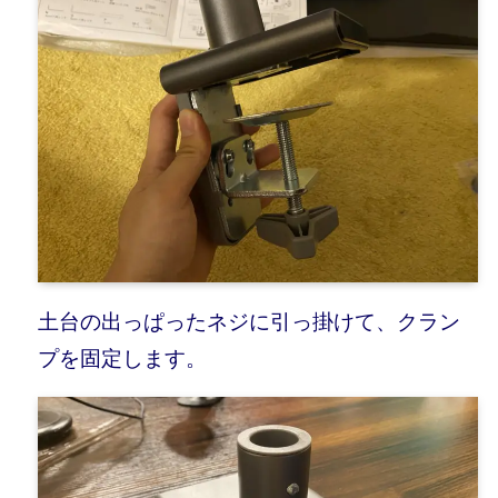
土台の出っぱったネジに引っ掛けて、クラン
プを固定します。