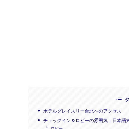
ホテルグレイスリー台北へのアクセス
チェックイン＆ロビーの雰囲気｜日本語
ロビー