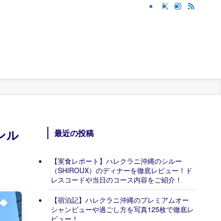
ンル
最近の投稿
【実食レポート】ハレクラニ沖縄のシルー
（SHIROUX）のディナーを徹底レビュー！ド
レスコードや当日のコース内容をご紹介！
【宿泊記】ハレクラニ沖縄のプレミアムオー
シャンビューや過ごし方を写真125枚で徹底レ
ビュー！