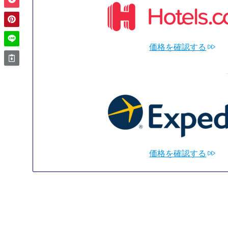
価格を確認する
価格を確認する