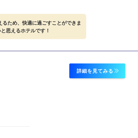
えるため、快適に過ごすことができま
いと思えるホテルです！
詳細を見てみる