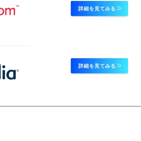
詳細を見てみる
詳細を見てみる