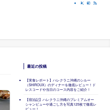
最近の投稿
【実食レポート】ハレクラニ沖縄のシルー
（SHIROUX）のディナーを徹底レビュー！ド
レスコードや当日のコース内容をご紹介！
【宿泊記】ハレクラニ沖縄のプレミアムオー
シャンビューや過ごし方を写真125枚で徹底レ
ビュー！