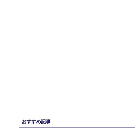
おすすめ記事