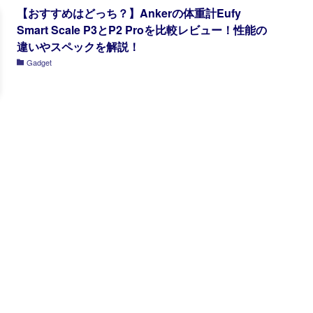
【おすすめはどっち？】Ankerの体重計Eufy
Smart Scale P3とP2 Proを比較レビュー！性能の
違いやスペックを解説！
Gadget