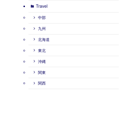
Travel
中部
九州
北海道
東北
沖縄
関東
関西