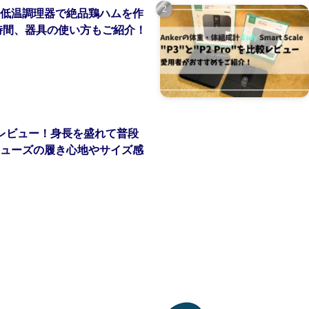
低温調理器で絶品鶏ハムを作
時間、器具の使い方もご紹介！
レビュー！身長を盛れて普段
ューズの履き心地やサイズ感