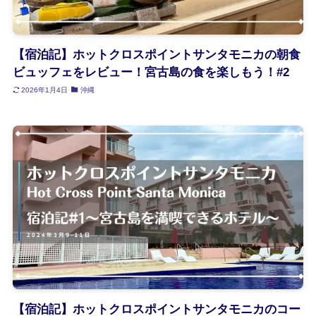
【宿泊記】ホットクロスポイントサンタモニカの朝食
ビュッフェをレビュー！宮古島の食を楽しもう！#2
2026年1月4日
沖縄
【宿泊記】ホットクロスポイントサンタモニカのコー