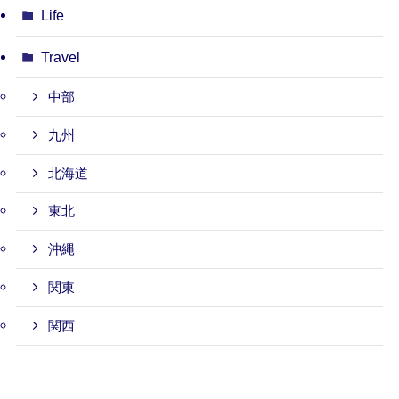
Life
Travel
中部
九州
北海道
東北
沖縄
関東
関西