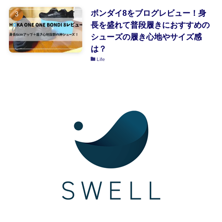
ボンダイ8をブログレビュー！身
長を盛れて普段履きにおすすめの
シューズの履き心地やサイズ感
は？
Life