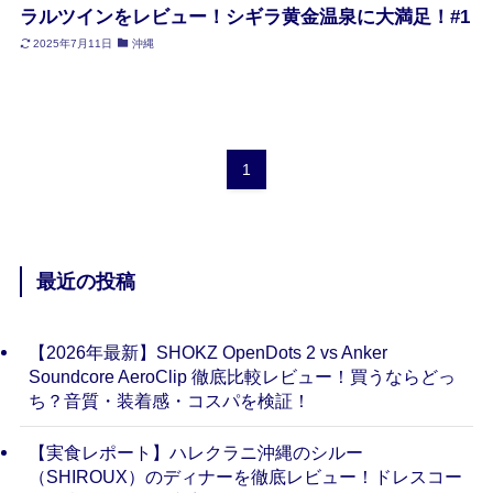
ラルツインをレビュー！シギラ黄金温泉に大満足！#1
2025年7月11日
沖縄
1
最近の投稿
【2026年最新】SHOKZ OpenDots 2 vs Anker
Soundcore AeroClip 徹底比較レビュー！買うならどっ
ち？音質・装着感・コスパを検証！
【実食レポート】ハレクラニ沖縄のシルー
（SHIROUX）のディナーを徹底レビュー！ドレスコー