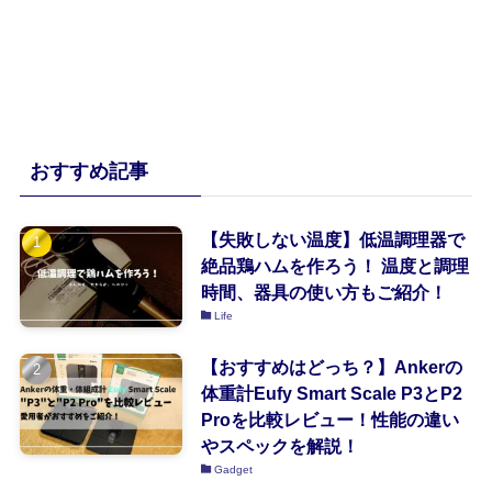
おすすめ記事
【失敗しない温度】低温調理器で
絶品鶏ハムを作ろう！ 温度と調理
時間、器具の使い方もご紹介！
Life
【おすすめはどっち？】Ankerの
体重計Eufy Smart Scale P3とP2
Proを比較レビュー！性能の違い
やスペックを解説！
Gadget