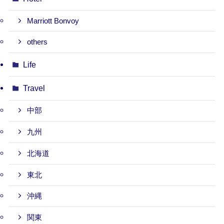
Marriott Bonvoy
others
Life
Travel
中部
九州
北海道
東北
沖縄
関東