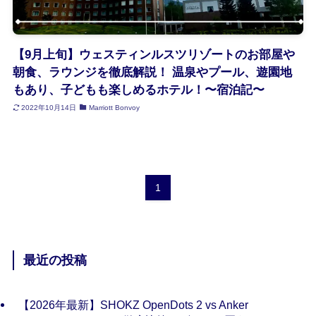
【9月上旬】ウェスティンルスツリゾートのお部屋や
朝食、ラウンジを徹底解説！ 温泉やプール、遊園地
もあり、子どもも楽しめるホテル！〜宿泊記〜
2022年10月14日
Marriott Bonvoy
1
最近の投稿
【2026年最新】SHOKZ OpenDots 2 vs Anker