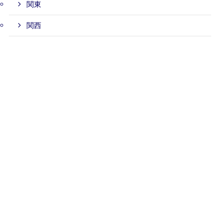
関東
関西