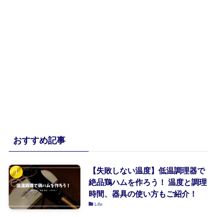
おすすめ記事
【失敗しない温度】低温調理器で
絶品鶏ハムを作ろう！ 温度と調理
時間、器具の使い方もご紹介！
Life