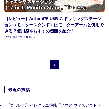
【レビュー】Anker 675 USB-C ドッキングステーシ
ョン（モニタースタンド）はモニターアームと併用で
きる？使用感やおすすめ機能を紹介！
2026年1月21日
Gadget
1
最近の投稿
【実食レポ】ハレクラニ沖縄「ハウス ウィズアウト ア