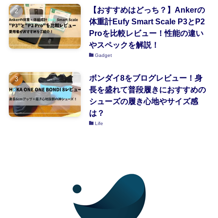
【おすすめはどっち？】Ankerの
体重計Eufy Smart Scale P3とP2
Proを比較レビュー！性能の違い
やスペックを解説！
Gadget
ボンダイ8をブログレビュー！身
長を盛れて普段履きにおすすめの
シューズの履き心地やサイズ感
は？
Life