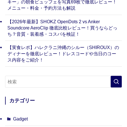
キー」の朝食ビュッフェを写真69枚で徹底レビュー！
メニュー・料金・予約方法も解説
【2026年最新】SHOKZ OpenDots 2 vs Anker
Soundcore AeroClip 徹底比較レビュー！買うならどっ
ち？音質・装着感・コスパを検証！
【実食レポ】ハレクラニ沖縄のシルー（SHIROUX）の
ディナーを徹底レビュー！ドレスコードや当日のコー
ス内容をご紹介！
カテゴリー
Gadget