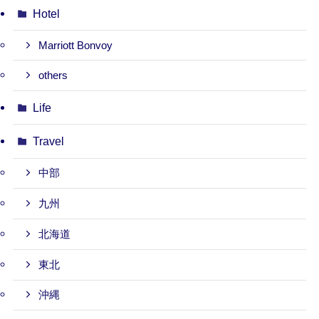
Hotel
Marriott Bonvoy
others
Life
Travel
中部
九州
北海道
東北
沖縄