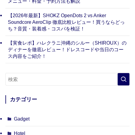
メニュー・料金・予約方法も解説
【2026年最新】SHOKZ OpenDots 2 vs Anker
Soundcore AeroClip 徹底比較レビュー！買うならどっ
ち？音質・装着感・コスパを検証！
【実食レポ】ハレクラニ沖縄のシルー（SHIROUX）の
ディナーを徹底レビュー！ドレスコードや当日のコー
ス内容をご紹介！
カテゴリー
Gadget
Hotel