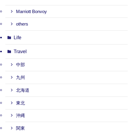
Marriott Bonvoy
others
Life
Travel
中部
九州
北海道
東北
沖縄
関東