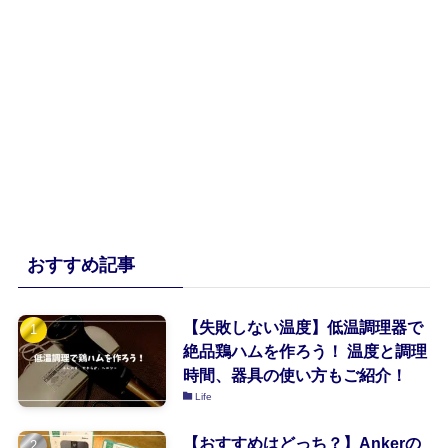
おすすめ記事
【失敗しない温度】低温調理器で
絶品鶏ハムを作ろう！ 温度と調理
時間、器具の使い方もご紹介！
Life
【おすすめはどっち？】Ankerの