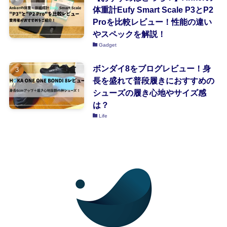
体重計Eufy Smart Scale P3とP2
Proを比較レビュー！性能の違い
やスペックを解説！
Gadget
ボンダイ8をブログレビュー！身
長を盛れて普段履きにおすすめの
シューズの履き心地やサイズ感
は？
Life