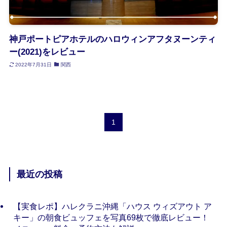
神戸ポートピアホテルのハロウィンアフタヌーンティ
ー(2021)をレビュー
2022年7月31日
関西
1
最近の投稿
【実食レポ】ハレクラニ沖縄「ハウス ウィズアウト ア
キー」の朝食ビュッフェを写真69枚で徹底レビュー！