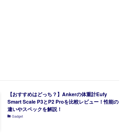
【おすすめはどっち？】Ankerの体重計Eufy
Smart Scale P3とP2 Proを比較レビュー！性能の
違いやスペックを解説！
Gadget