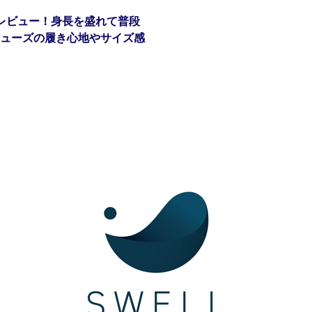
レビュー！身長を盛れて普段
ューズの履き心地やサイズ感