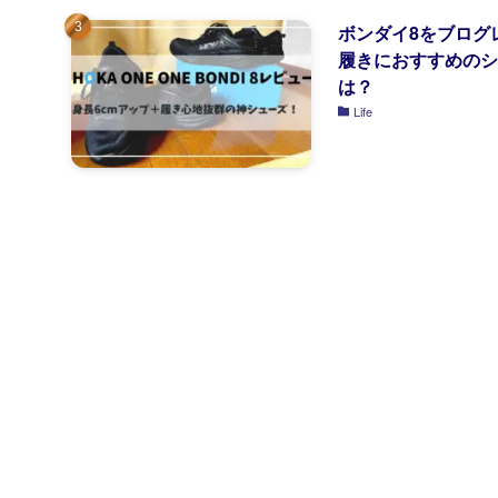
ボンダイ8をブログ
履きにおすすめのシ
は？
Life