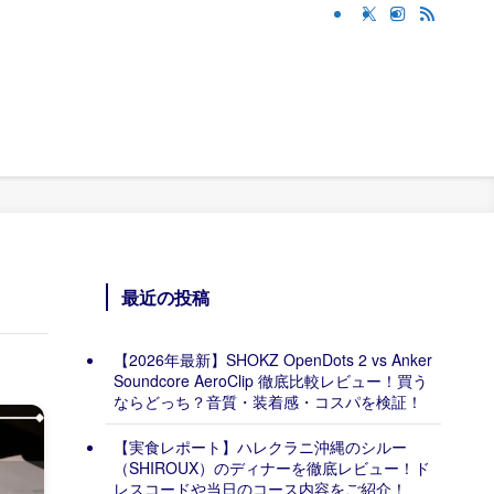
最近の投稿
【2026年最新】SHOKZ OpenDots 2 vs Anker
Soundcore AeroClip 徹底比較レビュー！買う
ならどっち？音質・装着感・コスパを検証！
【実食レポート】ハレクラニ沖縄のシルー
（SHIROUX）のディナーを徹底レビュー！ド
レスコードや当日のコース内容をご紹介！