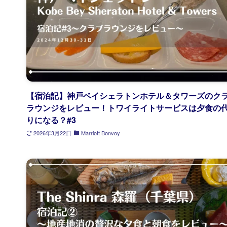
【宿泊記】神戸ベイシェラトンホテル＆タワーズのク
ラウンジをレビュー！トワイライトサービスは夕食の
りになる？#3
2026年3月22日
Marriott Bonvoy