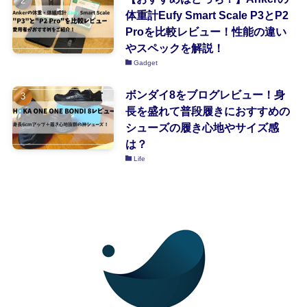
体重計Eufy Smart Scale P3とP2
Proを比較レビュー！性能の違い
やスペックを解説！
Gadget
ボンダイ8をブログレビュー！身
長を盛れて普段履きにおすすめの
シューズの履き心地やサイズ感
は？
Life