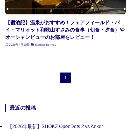
【宿泊記】温泉がおすすめ！フェアフィールド・バ
イ・マリオット和歌山すさみの食事（朝食・夕食）や
オーシャンビューのお部屋をレビュー！
2026年4月15日
Marriott Bonvoy
1
最近の投稿
【2026年最新】SHOKZ OpenDots 2 vs Anker