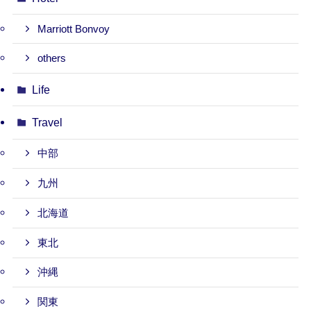
Marriott Bonvoy
others
Life
Travel
中部
九州
北海道
東北
沖縄
関東