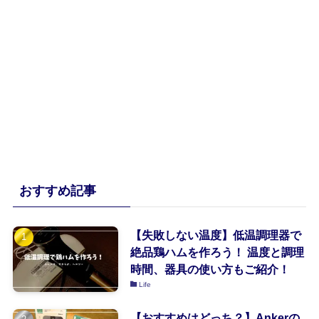
おすすめ記事
【失敗しない温度】低温調理器で
絶品鶏ハムを作ろう！ 温度と調理
時間、器具の使い方もご紹介！
Life
【おすすめはどっち？】Ankerの