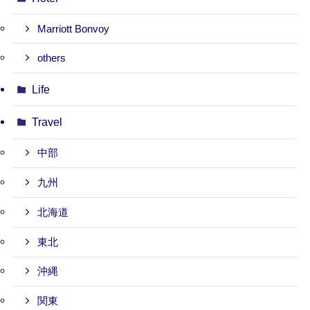
Marriott Bonvoy
others
Life
Travel
中部
九州
北海道
東北
沖縄
関東