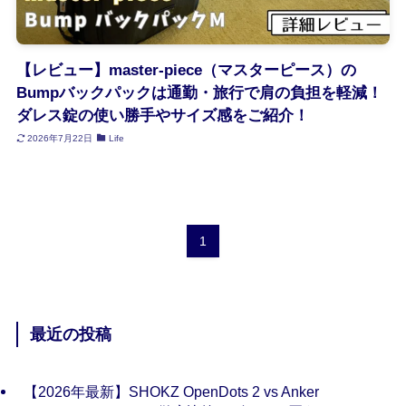
【レビュー】master-piece（マスターピース）の
Bumpバックパックは通勤・旅行で肩の負担を軽減！
ダレス錠の使い勝手やサイズ感をご紹介！
2026年7月22日
Life
1
最近の投稿
【2026年最新】SHOKZ OpenDots 2 vs Anker