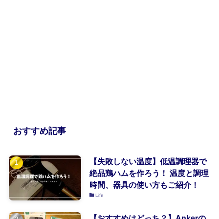
おすすめ記事
【失敗しない温度】低温調理器で
絶品鶏ハムを作ろう！ 温度と調理
時間、器具の使い方もご紹介！
Life
【おすすめはどっち？】Ankerの