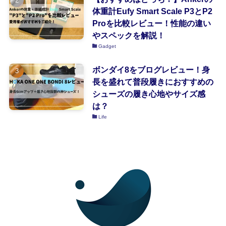
体重計Eufy Smart Scale P3とP2
Proを比較レビュー！性能の違い
やスペックを解説！
Gadget
ボンダイ8をブログレビュー！身
長を盛れて普段履きにおすすめの
シューズの履き心地やサイズ感
は？
Life