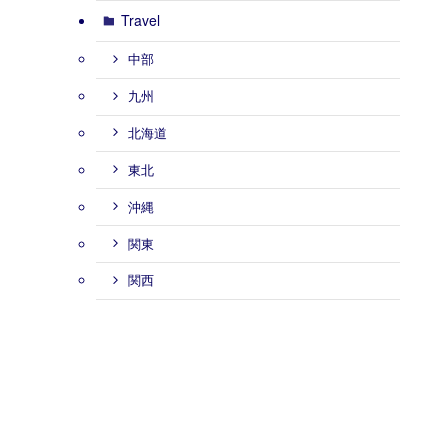
Travel
中部
九州
北海道
東北
沖縄
関東
関西