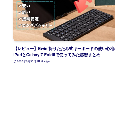
【レビュー】Ewin 折りたたみ式キーボードの使い心地
iPadとGalaxy Z Fold6で使ってみた感想まとめ
2026年6月30日
Gadget