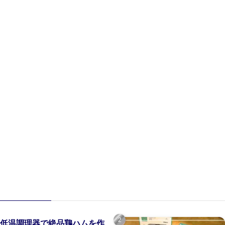
低温調理器で絶品鶏ハムを作