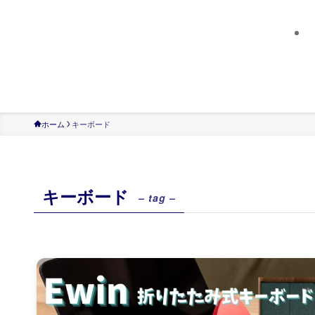
ホーム
キーボード
キーボード
– tag –