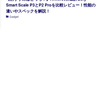
Smart Scale P3とP2 Proを比較レビュー！性能の
違いやスペックを解説！
Gadget